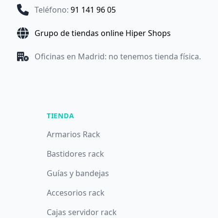
Teléfono
:
91 141 96 05
Grupo de tiendas online Hiper Shops
Oficinas en Madrid: no tenemos tienda física.
TIENDA
Armarios Rack
Bastidores rack
Guías y bandejas
Accesorios rack
Cajas servidor rack