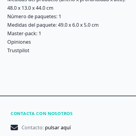
48.0 x 13.0 x 44.0 cm
Número de paquetes: 1
Medidas del paquete: 49.0 x 6.0 x 5.0 cm
Master-pack: 1
Opiniones
Trustpilot
CONTACTA CON NOSOTROS
Contacto
:
pulsar aquí