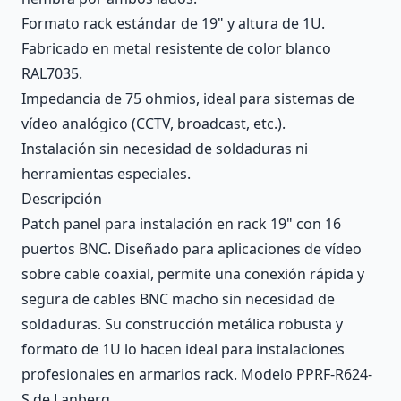
Formato rack estándar de 19" y altura de 1U.
Fabricado en metal resistente de color blanco
RAL7035.
Impedancia de 75 ohmios, ideal para sistemas de
vídeo analógico (CCTV, broadcast, etc.).
Instalación sin necesidad de soldaduras ni
herramientas especiales.
Descripción
Patch panel para instalación en rack 19" con 16
puertos BNC. Diseñado para aplicaciones de vídeo
sobre cable coaxial, permite una conexión rápida y
segura de cables BNC macho sin necesidad de
soldaduras. Su construcción metálica robusta y
formato de 1U lo hacen ideal para instalaciones
profesionales en armarios rack. Modelo PPRF-R624-
S de Lanberg.