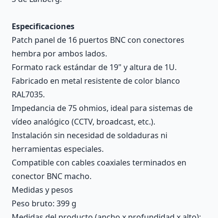
Especificaciones
Patch panel de 16 puertos BNC con conectores
hembra por ambos lados.
Formato rack estándar de 19" y altura de 1U.
Fabricado en metal resistente de color blanco
RAL7035.
Impedancia de 75 ohmios, ideal para sistemas de
vídeo analógico (CCTV, broadcast, etc.).
Instalación sin necesidad de soldaduras ni
herramientas especiales.
Compatible con cables coaxiales terminados en
conector BNC macho.
Medidas y pesos
Peso bruto: 399 g
Medidas del producto (ancho x profundidad x alto):