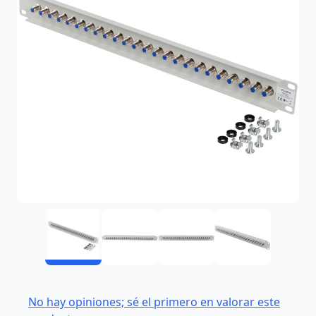
No hay opiniones; sé el primero en valorar este