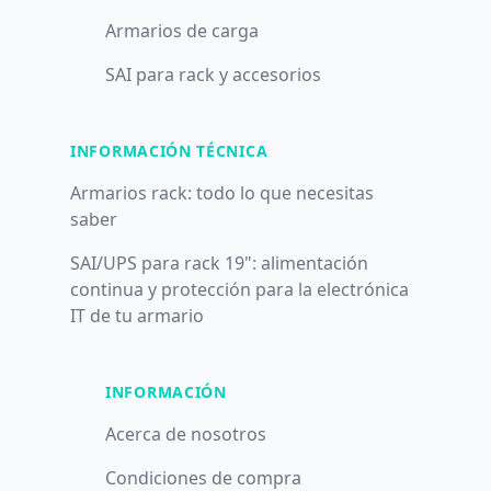
Armarios de carga
SAI para rack y accesorios
INFORMACIÓN TÉCNICA
Armarios rack: todo lo que necesitas
saber
SAI/UPS para rack 19": alimentación
continua y protección para la electrónica
IT de tu armario
INFORMACIÓN
Acerca de nosotros
Condiciones de compra