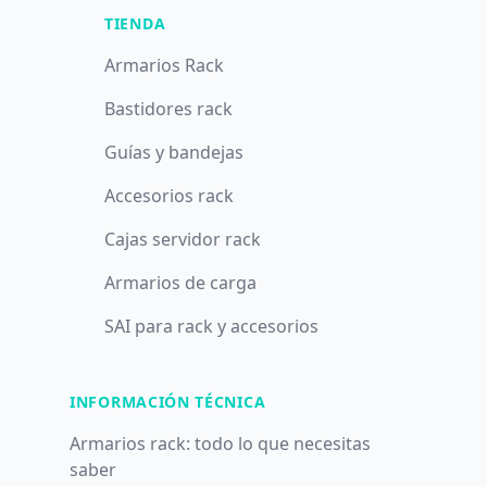
TIENDA
Armarios Rack
Bastidores rack
Guías y bandejas
Accesorios rack
Cajas servidor rack
Armarios de carga
SAI para rack y accesorios
INFORMACIÓN TÉCNICA
Armarios rack: todo lo que necesitas
saber