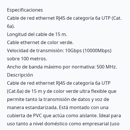
Description
Especificaciones
Cable de red ethernet RJ45 de categoría 6a UTP (Cat.
6a).
Longitud del cable de 15 m.
Cable ethernet de color verde.
Velocidad de transmisión: 10Gbps (10000Mbps)
sobre 100 metros.
Ancho de banda máximo por normativa: 500 MHz.
Descripción
Cable de red ethernet RJ45 de categoría 6a UTP
(Cat.6a) de 15 m y de color verde ultra flexible que
permite tanto la transmisión de datos y voz de
manera estandarizada. Está montado con una
cubierta de PVC que actúa como aislante. Ideal para
uso tanto a nivel doméstico como empresarial (uso