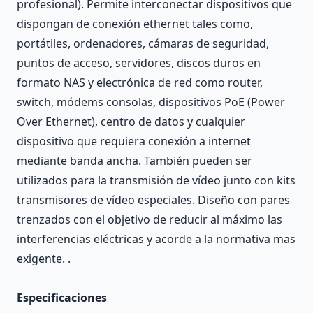
profesional). Permite interconectar dispositivos que
dispongan de conexión ethernet tales como,
portátiles, ordenadores, cámaras de seguridad,
puntos de acceso, servidores, discos duros en
formato NAS y electrónica de red como router,
switch, módems consolas, dispositivos PoE (Power
Over Ethernet), centro de datos y cualquier
dispositivo que requiera conexión a internet
mediante banda ancha. También pueden ser
utilizados para la transmisión de vídeo junto con kits
transmisores de vídeo especiales. Diseño con pares
trenzados con el objetivo de reducir al máximo las
interferencias eléctricas y acorde a la normativa mas
exigente. .
Especificaciones