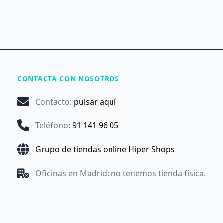
CONTACTA CON NOSOTROS
Contacto
:
pulsar aquí
Teléfono
:
91 141 96 05
Grupo de tiendas online Hiper Shops
Oficinas en Madrid: no tenemos tienda física.