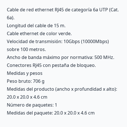
Cable de red ethernet RJ45 de categoría 6a UTP (Cat.
6a).
Longitud del cable de 15 m.
Cable ethernet de color verde.
Velocidad de transmisión: 10Gbps (10000Mbps)
sobre 100 metros.
Ancho de banda máximo por normativa: 500 MHz.
Conectores RJ45 con pestaña de bloqueo.
Medidas y pesos
Peso bruto: 706 g
Medidas del producto (ancho x profundidad x alto):
20.0 x 20.0 x 4.6 cm
Número de paquetes: 1
Medidas del paquete: 20.0 x 20.0 x 4.6 cm