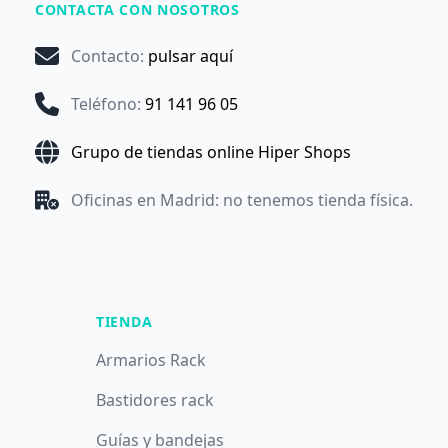
CONTACTA CON NOSOTROS
Contacto
:
pulsar aquí
Teléfono
:
91 141 96 05
Grupo de tiendas online Hiper Shops
Oficinas en Madrid: no tenemos tienda física.
TIENDA
Armarios Rack
Bastidores rack
Guías y bandejas