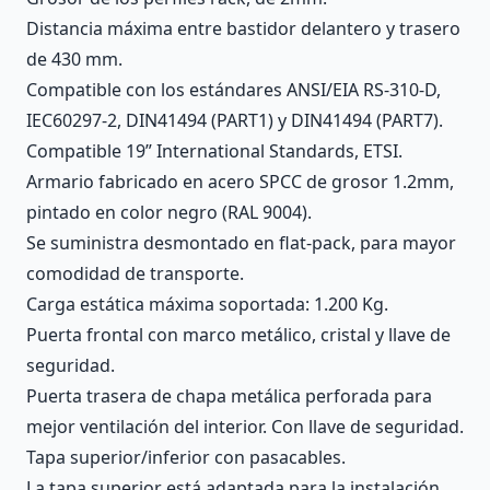
Distancia máxima entre bastidor delantero y trasero
de 430 mm.
Compatible con los estándares ANSI/EIA RS-310-D,
IEC60297-2, DIN41494 (PART1) y DIN41494 (PART7).
Compatible 19” International Standards, ETSI.
Armario fabricado en acero SPCC de grosor 1.2mm,
pintado en color negro (RAL 9004).
Se suministra desmontado en flat-pack, para mayor
comodidad de transporte.
Carga estática máxima soportada: 1.200 Kg.
Puerta frontal con marco metálico, cristal y llave de
seguridad.
Puerta trasera de chapa metálica perforada para
mejor ventilación del interior. Con llave de seguridad.
Tapa superior/inferior con pasacables.
La tapa superior está adaptada para la instalación