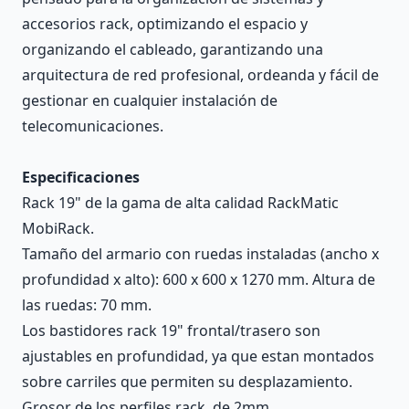
accesorios rack, optimizando el espacio y
organizando el cableado, garantizando una
arquitectura de red profesional, ordeanda y fácil de
gestionar en cualquier instalación de
telecomunicaciones.
Especificaciones
Rack 19" de la gama de alta calidad RackMatic
MobiRack.
Tamaño del armario con ruedas instaladas (ancho x
profundidad x alto): 600 x 600 x 1270 mm. Altura de
las ruedas: 70 mm.
Los bastidores rack 19" frontal/trasero son
ajustables en profundidad, ya que estan montados
sobre carriles que permiten su desplazamiento.
Grosor de los perfiles rack, de 2mm.