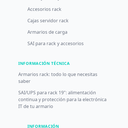
Accesorios rack
Cajas servidor rack
Armarios de carga
SAI para rack y accesorios
INFORMACIÓN TÉCNICA
Armarios rack: todo lo que necesitas
saber
SAI/UPS para rack 19": alimentación
continua y protección para la electrónica
IT de tu armario
INFORMACIÓN