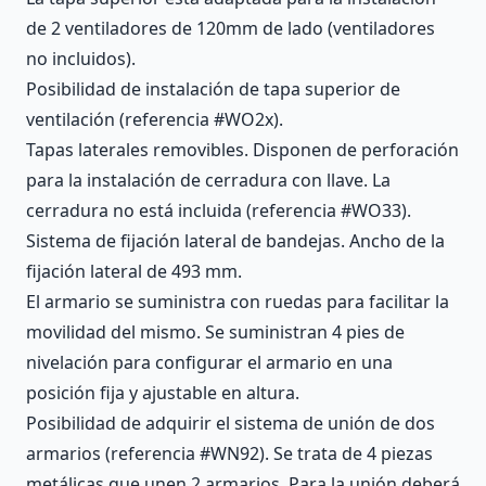
de 2 ventiladores de 120mm de lado (ventiladores
no incluidos).
Posibilidad de instalación de tapa superior de
ventilación (referencia #WO2x).
Tapas laterales removibles. Disponen de perforación
para la instalación de cerradura con llave. La
cerradura no está incluida (referencia #WO33).
Sistema de fijación lateral de bandejas. Ancho de la
fijación lateral de 493 mm.
El armario se suministra con ruedas para facilitar la
movilidad del mismo. Se suministran 4 pies de
nivelación para configurar el armario en una
posición fija y ajustable en altura.
Posibilidad de adquirir el sistema de unión de dos
armarios (referencia #WN92). Se trata de 4 piezas
metálicas que unen 2 armarios. Para la unión deberá