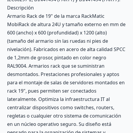
Descripción
Armario Rack de 19" de la marca RackMatic
MobiRack de altura 24U y tamaño externo en mm de
600 (ancho) x 600 (profundidad) x 1200 (alto)
(tamaño del armario sin las ruedas ni pies de
nivelación). Fabricados en acero de alta calidad SPCC
de 1,2mm de grosor, pintado en color negro
RAL9004. Armarios rack que se suministran
desmontados. Prestaciones profesionales y aptos
para el montaje de salas de servidores montados en
rack 19", pues permiten ser conectados
lateralmente. Optimiza la infraestructura IT al
centralizar dispositivos como switches, routers,
regletas o cualquier otro sistema de comunicación
en un núcleo operativo seguro. Su diseño está
pensado para la organización de sistemas y