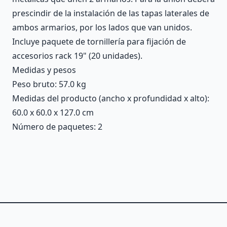
prescindir de la instalación de las tapas laterales de
ambos armarios, por los lados que van unidos.
Incluye paquete de tornillería para fijación de
accesorios rack 19" (20 unidades).
Medidas y pesos
Peso bruto: 57.0 kg
Medidas del producto (ancho x profundidad x alto):
60.0 x 60.0 x 127.0 cm
Número de paquetes: 2