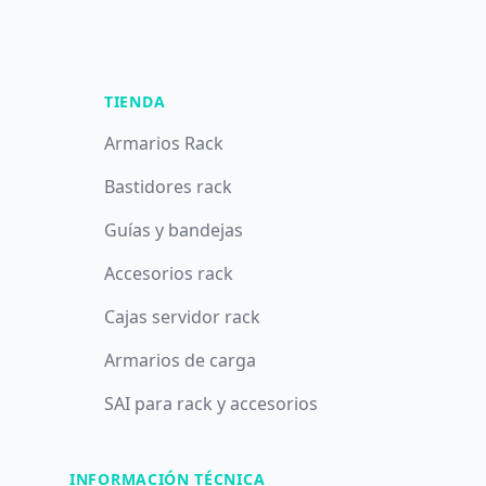
TIENDA
Armarios Rack
Bastidores rack
Guías y bandejas
Accesorios rack
Cajas servidor rack
Armarios de carga
SAI para rack y accesorios
INFORMACIÓN TÉCNICA