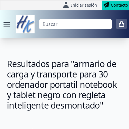
Iniciar sesión
Contacto
Resultados para "armario de
carga y transporte para 30
ordenador portatil notebook
y tablet negro con regleta
inteligente desmontado"