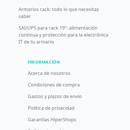
Armarios rack: todo lo que necesitas
saber
SAI/UPS para rack 19": alimentación
continua y protección para la electrónica
IT de tu armario
INFORMACIÓN
Acerca de nosotros
Condiciones de compra
Gastos y plazos de envío
Política de privacidad
Garantías HiperShops