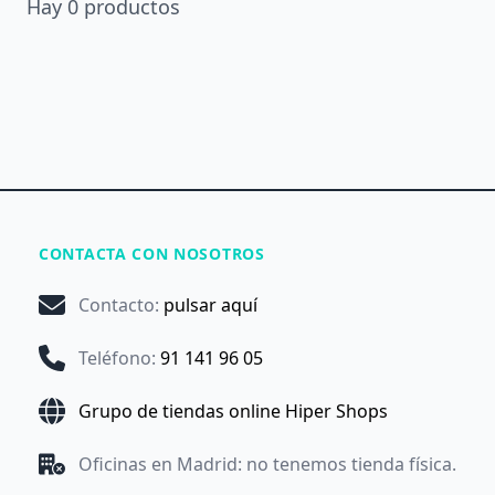
Hay
0
productos
CONTACTA CON NOSOTROS
Contacto
:
pulsar aquí
Teléfono
:
91 141 96 05
Grupo de tiendas online Hiper Shops
Oficinas en Madrid: no tenemos tienda física.