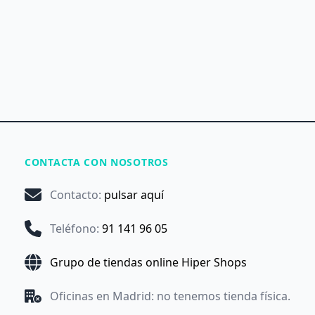
CONTACTA CON NOSOTROS
Contacto
:
pulsar aquí
Teléfono
:
91 141 96 05
Grupo de tiendas online Hiper Shops
Oficinas en Madrid: no tenemos tienda física.