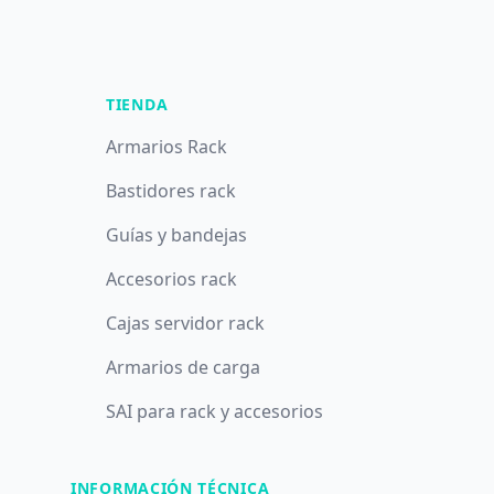
TIENDA
Armarios Rack
Bastidores rack
Guías y bandejas
Accesorios rack
Cajas servidor rack
Armarios de carga
SAI para rack y accesorios
INFORMACIÓN TÉCNICA