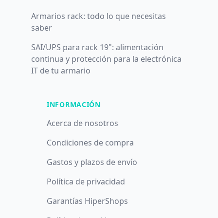
Armarios rack: todo lo que necesitas
saber
SAI/UPS para rack 19": alimentación
continua y protección para la electrónica
IT de tu armario
INFORMACIÓN
Acerca de nosotros
Condiciones de compra
Gastos y plazos de envío
Política de privacidad
Garantías HiperShops