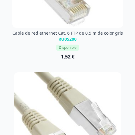
Cable de red ethernet Cat. 6 FTP de 0,5 m de color gris
RU05200
Disponible
1,52 €