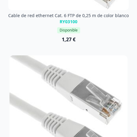
Cable de red ethernet Cat. 6 FTP de 0,25 m de color blanco
RY03100
Disponible
1,27 €