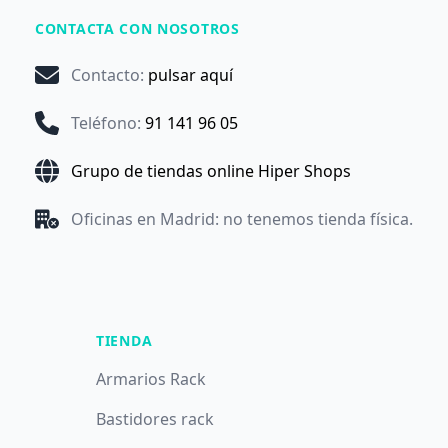
CONTACTA CON NOSOTROS
Contacto
:
pulsar aquí
Teléfono
:
91 141 96 05
Grupo de tiendas online Hiper Shops
Oficinas en Madrid: no tenemos tienda física.
TIENDA
Armarios Rack
Bastidores rack