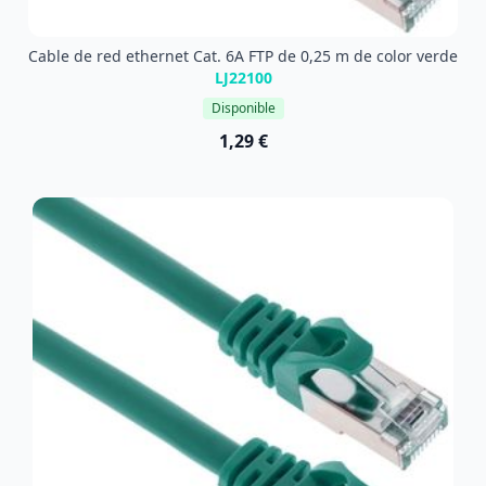
Cable de red ethernet Cat. 6A FTP de 0,25 m de color verde
LJ22100
Disponible
1,29 €