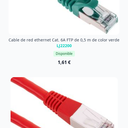
Cable de red ethernet Cat. 6A FTP de 0,5 m de color verde
LJ22200
Disponible
1,61 €