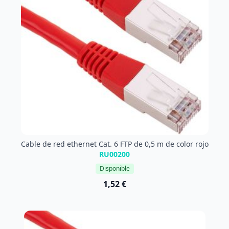
Cable de red ethernet Cat. 6 FTP de 0,5 m de color rojo
RU00200
Disponible
1,52 €