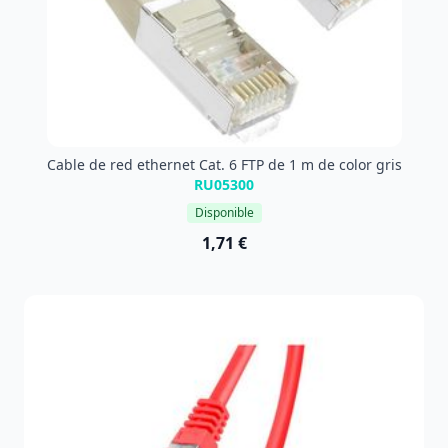
Cable de red ethernet Cat. 6 FTP de 1 m de color gris
RU05300
Disponible
1,71 €