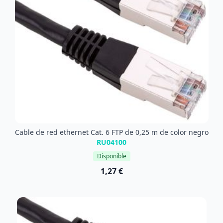
Cable de red ethernet Cat. 6 FTP de 0,25 m de color negro
RU04100
Disponible
1,27 €