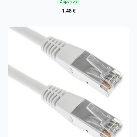
Disponible
1,48 €