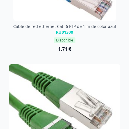
Cable de red ethernet Cat. 6 FTP de 1 m de color azul
RU01300
Disponible
1,71 €