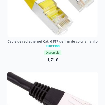
Cable de red ethernet Cat. 6 FTP de 1 m de color amarillo
RU03300
Disponible
1,71 €