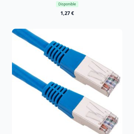
Disponible
1,27 €