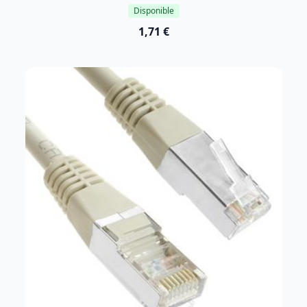
Disponible
1,71 €