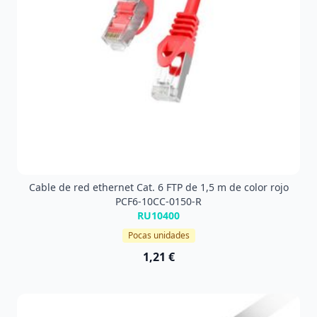
Cable de red ethernet Cat. 6 FTP de 1,5 m de color rojo
PCF6-10CC-0150-R
RU10400
Pocas unidades
1,21 €