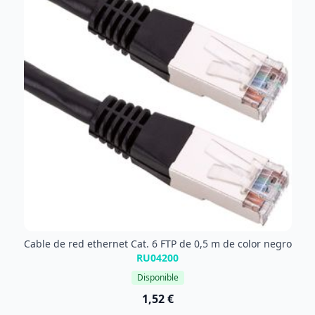
Cable de red ethernet Cat. 6 FTP de 0,5 m de color negro
RU04200
Disponible
1,52 €