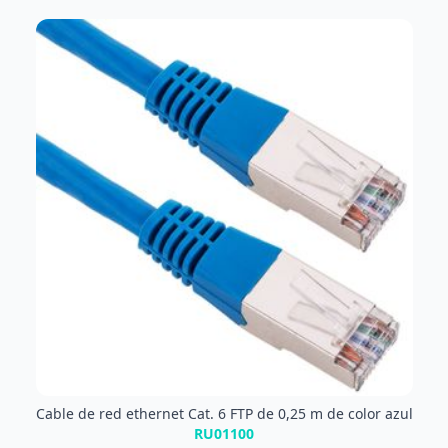
Cable de red ethernet Cat. 6 FTP de 0,25 m de color azul
RU01100