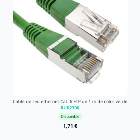
Cable de red ethernet Cat. 6 FTP de 1 m de color verde
RU02300
Disponible
1,71 €