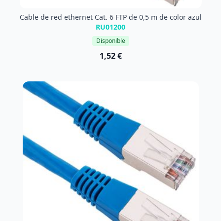
Cable de red ethernet Cat. 6 FTP de 0,5 m de color azul
RU01200
Disponible
1,52 €