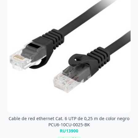
Cable de red ethernet Cat. 6 UTP de 0,25 m de color negro
PCU6-10CU-0025-BK
RU13900