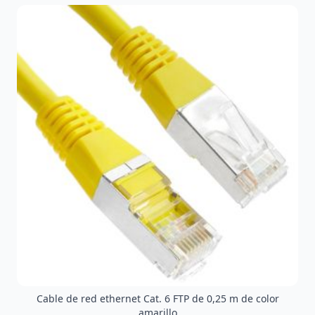
Cable de red ethernet Cat. 6 FTP de 0,25 m de color
amarillo