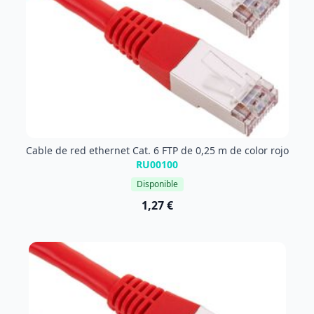
Cable de red ethernet Cat. 6 FTP de 0,25 m de color rojo
RU00100
Disponible
1,27 €