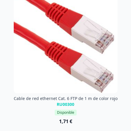
Cable de red ethernet Cat. 6 FTP de 1 m de color rojo
RU00300
Disponible
1,71 €