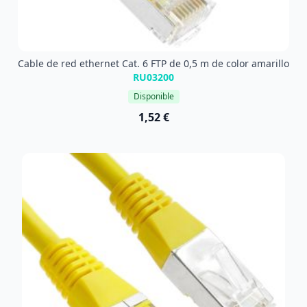
Cable de red ethernet Cat. 6 FTP de 0,5 m de color amarillo
RU03200
Disponible
1,52 €