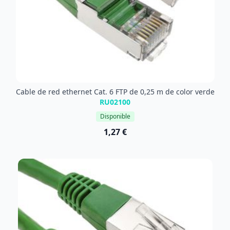
Cable de red ethernet Cat. 6 FTP de 0,25 m de color verde
RU02100
Disponible
1,27 €