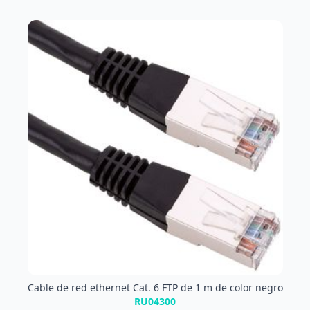
Cable de red ethernet Cat. 6 FTP de 1 m de color negro
RU04300