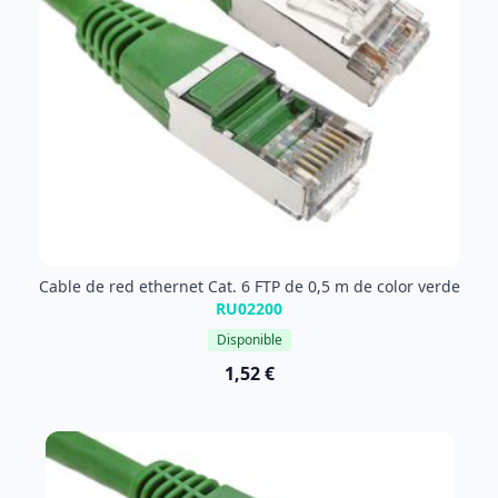
Cable de red ethernet Cat. 6 FTP de 0,5 m de color verde
RU02200
Disponible
1,52 €