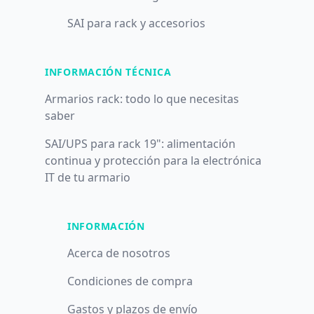
SAI para rack y accesorios
INFORMACIÓN TÉCNICA
Armarios rack: todo lo que necesitas
saber
SAI/UPS para rack 19": alimentación
continua y protección para la electrónica
IT de tu armario
INFORMACIÓN
Acerca de nosotros
Condiciones de compra
Gastos y plazos de envío