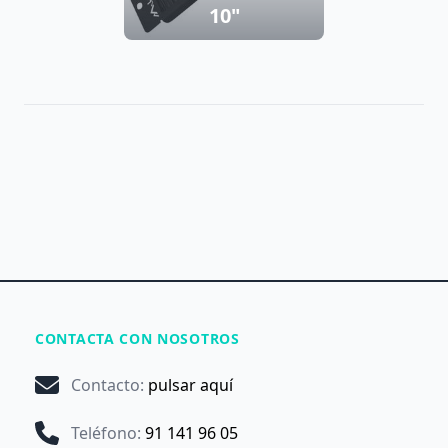
10"
CONTACTA CON NOSOTROS
Contacto
:
pulsar aquí
Teléfono
:
91 141 96 05