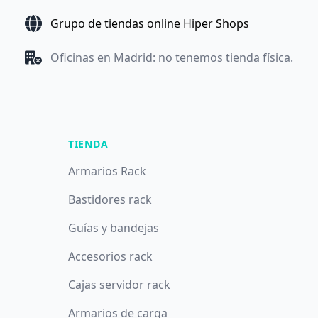
Grupo de tiendas online Hiper Shops
Oficinas en Madrid: no tenemos tienda física.
TIENDA
Armarios Rack
Bastidores rack
Guías y bandejas
Accesorios rack
Cajas servidor rack
Armarios de carga