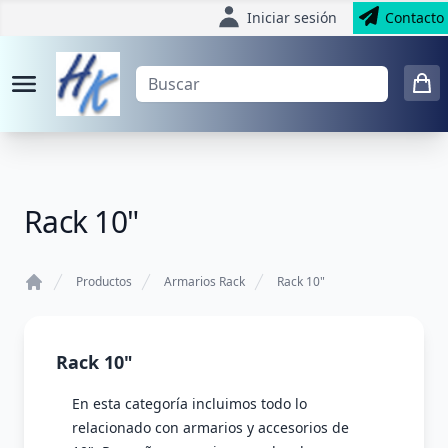
Iniciar sesión
Contacto
Rack 10"
Productos
Armarios Rack
Rack 10"
Home
Rack 10"
En esta categoría incluimos todo lo
relacionado con armarios y accesorios de