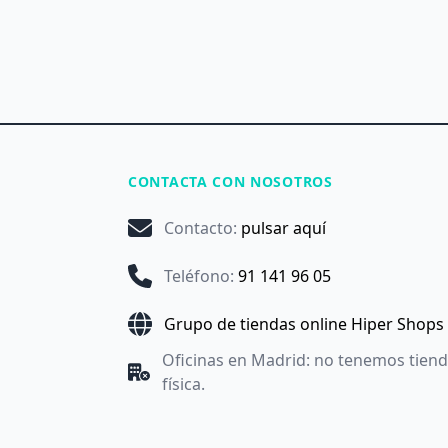
CONTACTA CON NOSOTROS
Contacto
:
pulsar aquí
Teléfono
:
91 141 96 05
Grupo de tiendas online Hiper Shops
Oficinas en Madrid: no tenemos tien
física.