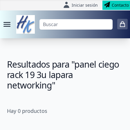
Iniciar sesión
Contacto
Resultados para "panel ciego
rack 19 3u lapara
networking"
Hay
0
productos