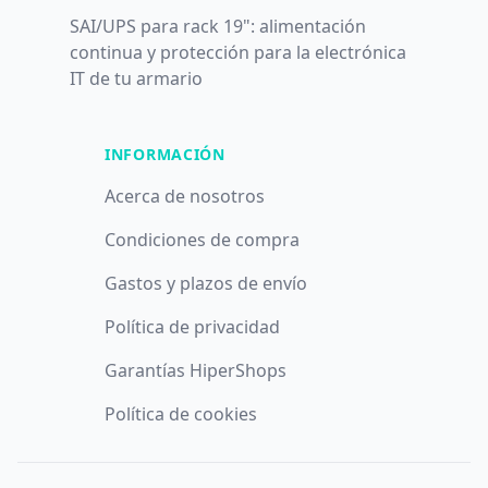
SAI/UPS para rack 19": alimentación
continua y protección para la electrónica
IT de tu armario
INFORMACIÓN
Acerca de nosotros
Condiciones de compra
Gastos y plazos de envío
Política de privacidad
Garantías HiperShops
Política de cookies