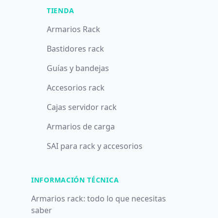
TIENDA
Armarios Rack
Bastidores rack
Guías y bandejas
Accesorios rack
Cajas servidor rack
Armarios de carga
SAI para rack y accesorios
INFORMACIÓN TÉCNICA
Armarios rack: todo lo que necesitas
saber