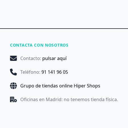
CONTACTA CON NOSOTROS
Contacto
:
pulsar aquí
Teléfono
:
91 141 96 05
Grupo de tiendas online Hiper Shops
Oficinas en Madrid: no tenemos tienda física.