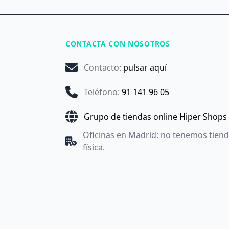
CONTACTA CON NOSOTROS
Contacto
:
pulsar aquí
Teléfono
:
91 141 96 05
Grupo de tiendas online Hiper Shops
Oficinas en Madrid: no tenemos tien
física.