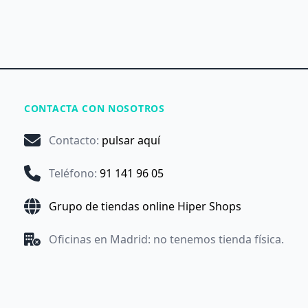
CONTACTA CON NOSOTROS
Contacto
:
pulsar aquí
Teléfono
:
91 141 96 05
Grupo de tiendas online Hiper Shops
Oficinas en Madrid: no tenemos tienda física.