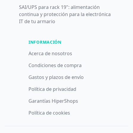
SAI/UPS para rack 19": alimentación
continua y protección para la electrónica
IT de tu armario
INFORMACIÓN
Acerca de nosotros
Condiciones de compra
Gastos y plazos de envío
Política de privacidad
Garantías HiperShops
Política de cookies