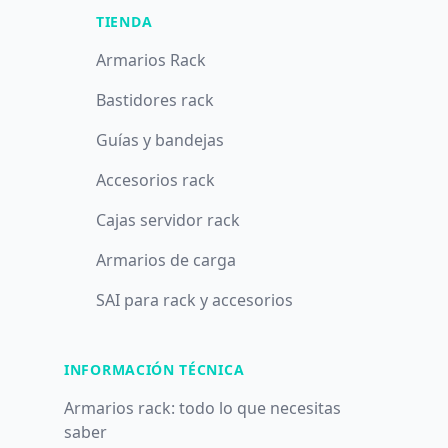
TIENDA
Armarios Rack
Bastidores rack
Guías y bandejas
Accesorios rack
Cajas servidor rack
Armarios de carga
SAI para rack y accesorios
INFORMACIÓN TÉCNICA
Armarios rack: todo lo que necesitas
saber