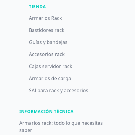
TIENDA
Armarios Rack
Bastidores rack
Guías y bandejas
Accesorios rack
Cajas servidor rack
Armarios de carga
SAI para rack y accesorios
INFORMACIÓN TÉCNICA
Armarios rack: todo lo que necesitas
saber