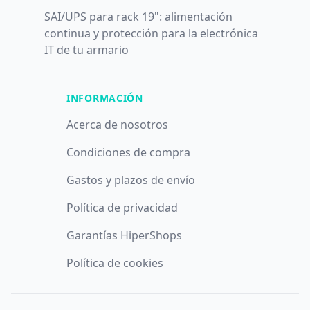
SAI/UPS para rack 19": alimentación
continua y protección para la electrónica
IT de tu armario
INFORMACIÓN
Acerca de nosotros
Condiciones de compra
Gastos y plazos de envío
Política de privacidad
Garantías HiperShops
Política de cookies