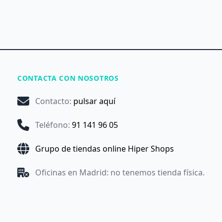
CONTACTA CON NOSOTROS
Contacto
:
pulsar aquí
Teléfono
:
91 141 96 05
Grupo de tiendas online Hiper Shops
Oficinas en Madrid: no tenemos tienda física.