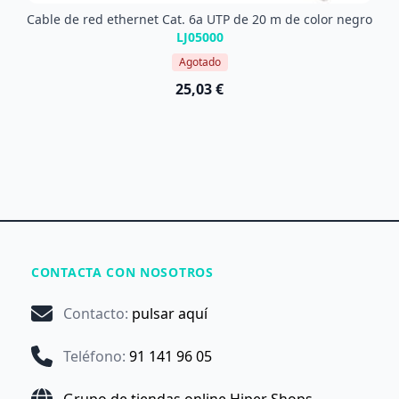
Cable de red ethernet Cat. 6a UTP de 20 m de color negro
LJ05000
Agotado
25,03 €
CONTACTA CON NOSOTROS
Contacto
:
pulsar aquí
Teléfono
:
91 141 96 05