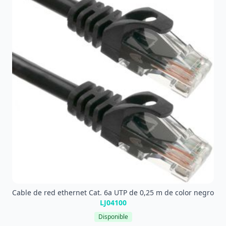
Cable de red ethernet Cat. 6a UTP de 0,25 m de color negro
LJ04100
Disponible