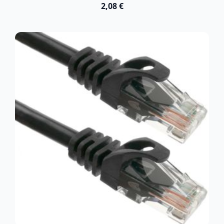
2,08 €