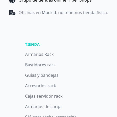
Grupo de tiendas online Hiper Shops
Oficinas en Madrid: no tenemos tienda física.
TIENDA
Armarios Rack
Bastidores rack
Guías y bandejas
Accesorios rack
Cajas servidor rack
Armarios de carga