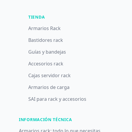
TIENDA
Armarios Rack
Bastidores rack
Guías y bandejas
Accesorios rack
Cajas servidor rack
Armarios de carga
SAI para rack y accesorios
INFORMACIÓN TÉCNICA
Armarios rack: todo lo que necesitas