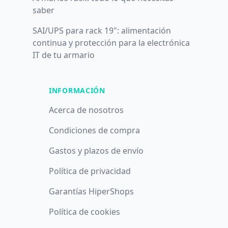
saber
SAI/UPS para rack 19": alimentación
continua y protección para la electrónica
IT de tu armario
INFORMACIÓN
Acerca de nosotros
Condiciones de compra
Gastos y plazos de envío
Política de privacidad
Garantías HiperShops
Política de cookies