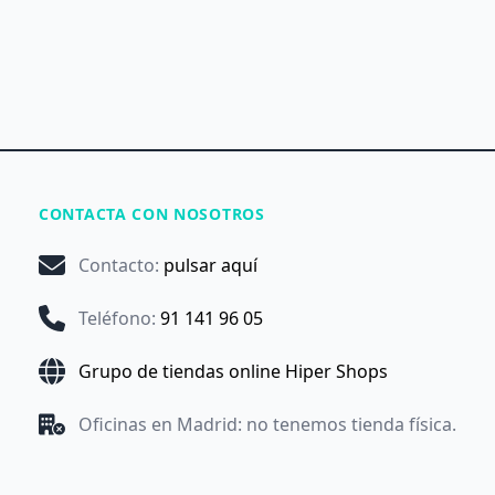
CONTACTA CON NOSOTROS
Contacto
:
pulsar aquí
Teléfono
:
91 141 96 05
Grupo de tiendas online Hiper Shops
Oficinas en Madrid: no tenemos tienda física.