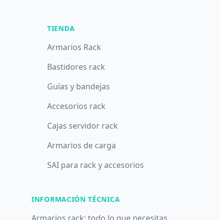
TIENDA
Armarios Rack
Bastidores rack
Guías y bandejas
Accesorios rack
Cajas servidor rack
Armarios de carga
SAI para rack y accesorios
INFORMACIÓN TÉCNICA
Armarios rack: todo lo que necesitas