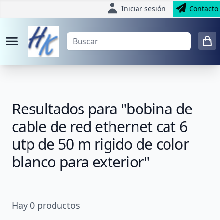
Iniciar sesión
Contacto
Resultados para "bobina de
cable de red ethernet cat 6
utp de 50 m rigido de color
blanco para exterior"
Hay
0
productos