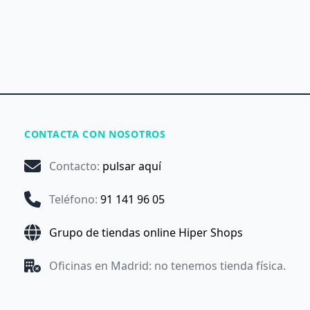
CONTACTA CON NOSOTROS
Contacto
:
pulsar aquí
Teléfono
:
91 141 96 05
Grupo de tiendas online Hiper Shops
Oficinas en Madrid: no tenemos tienda física.