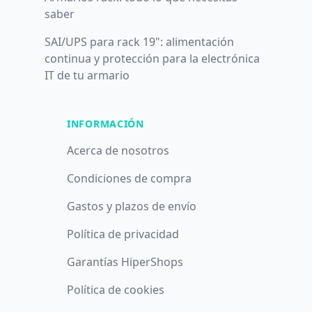
saber
SAI/UPS para rack 19": alimentación
continua y protección para la electrónica
IT de tu armario
INFORMACIÓN
Acerca de nosotros
Condiciones de compra
Gastos y plazos de envío
Política de privacidad
Garantías HiperShops
Política de cookies