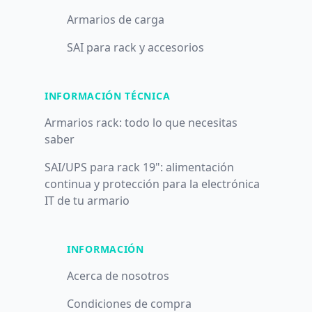
Armarios de carga
SAI para rack y accesorios
INFORMACIÓN TÉCNICA
Armarios rack: todo lo que necesitas
saber
SAI/UPS para rack 19": alimentación
continua y protección para la electrónica
IT de tu armario
INFORMACIÓN
Acerca de nosotros
Condiciones de compra