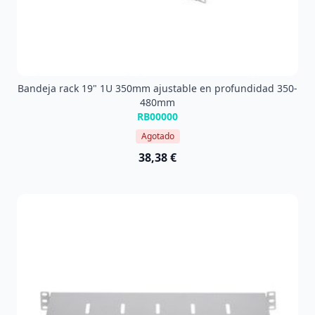
Bandeja rack 19" 1U 350mm ajustable en profundidad 350-
480mm
RB00000
Agotado
38,38 €