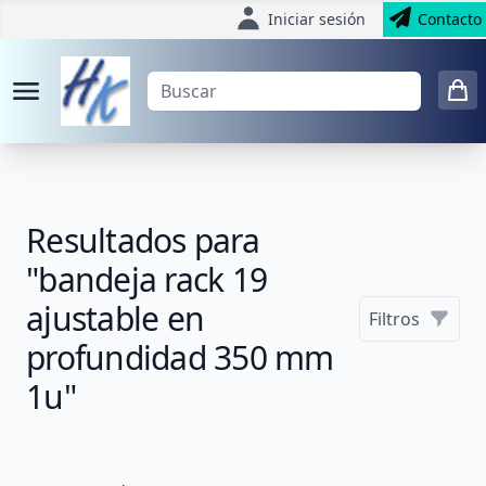
Iniciar sesión
Contacto
Resultados para
"bandeja rack 19
ajustable en
Filtros
profundidad 350 mm
1u"