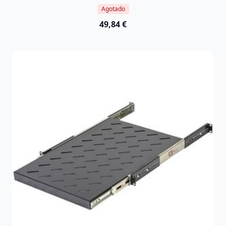
Agotado
49,84 €