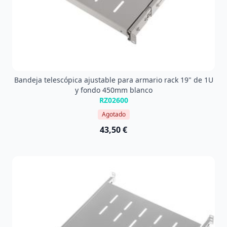
Bandeja telescópica ajustable para armario rack 19" de 1U
y fondo 450mm blanco
RZ02600
Agotado
43,50 €