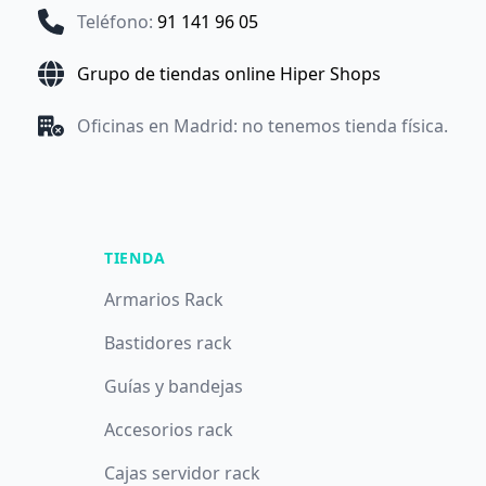
Teléfono
:
91 141 96 05
Grupo de tiendas online Hiper Shops
Oficinas en Madrid: no tenemos tienda física.
TIENDA
Armarios Rack
Bastidores rack
Guías y bandejas
Accesorios rack
Cajas servidor rack