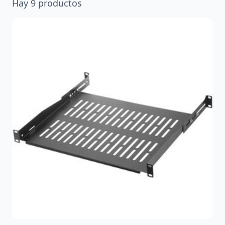
Hay
9
productos