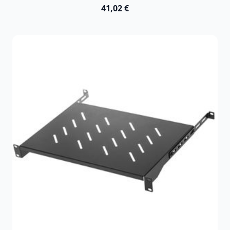
41,02 €