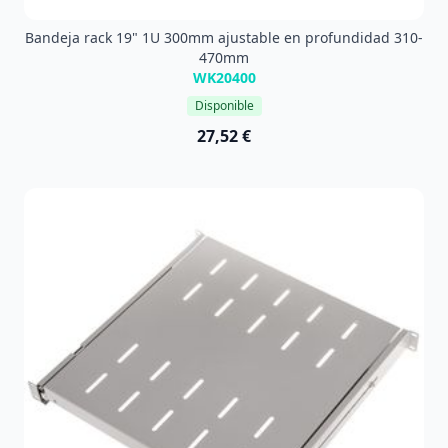
Bandeja rack 19" 1U 300mm ajustable en profundidad 310-
470mm
WK20400
Disponible
27,52 €