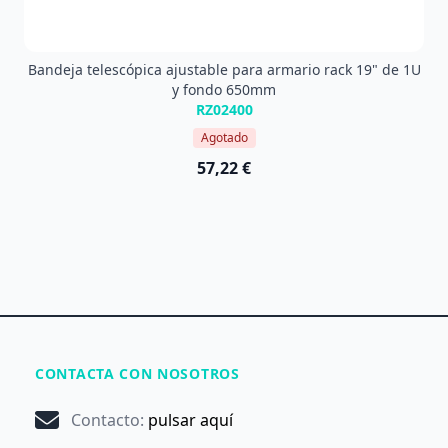
Bandeja telescópica ajustable para armario rack 19" de 1U
y fondo 650mm
RZ02400
Agotado
57,22 €
CONTACTA CON NOSOTROS
Contacto
:
pulsar aquí