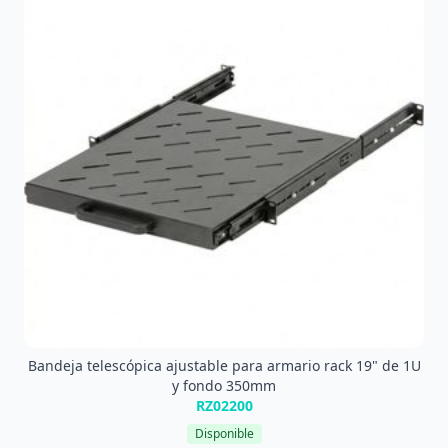
Bandeja telescópica ajustable para armario rack 19" de 1U
y fondo 350mm
RZ02200
Disponible