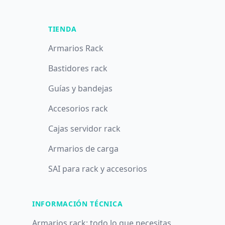
TIENDA
Armarios Rack
Bastidores rack
Guías y bandejas
Accesorios rack
Cajas servidor rack
Armarios de carga
SAI para rack y accesorios
INFORMACIÓN TÉCNICA
Armarios rack: todo lo que necesitas