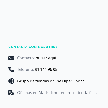
CONTACTA CON NOSOTROS
Contacto
:
pulsar aquí
Teléfono
:
91 141 96 05
Grupo de tiendas online Hiper Shops
Oficinas en Madrid: no tenemos tienda física.