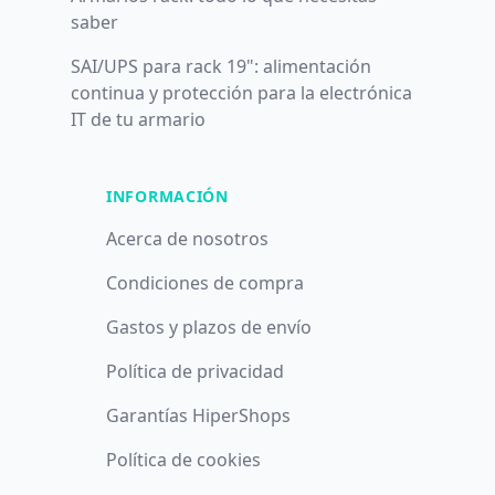
saber
SAI/UPS para rack 19": alimentación
continua y protección para la electrónica
IT de tu armario
INFORMACIÓN
Acerca de nosotros
Condiciones de compra
Gastos y plazos de envío
Política de privacidad
Garantías HiperShops
Política de cookies