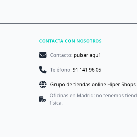
CONTACTA CON NOSOTROS
Contacto
:
pulsar aquí
Teléfono
:
91 141 96 05
Grupo de tiendas online Hiper Shops
Oficinas en Madrid: no tenemos tien
física.