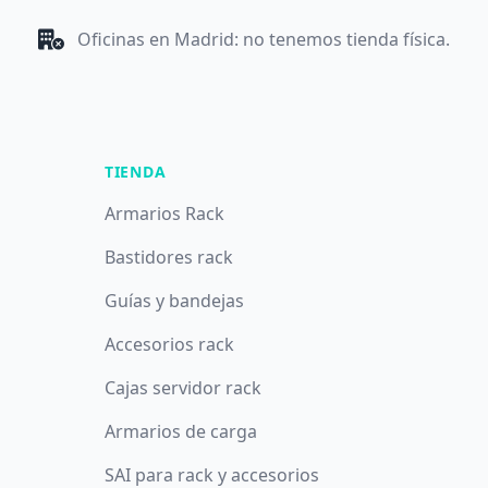
Oficinas en Madrid: no tenemos tienda física.
TIENDA
Armarios Rack
Bastidores rack
Guías y bandejas
Accesorios rack
Cajas servidor rack
Armarios de carga
SAI para rack y accesorios