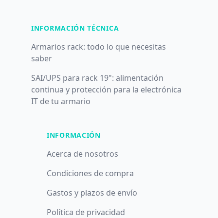
INFORMACIÓN TÉCNICA
Armarios rack: todo lo que necesitas
saber
SAI/UPS para rack 19": alimentación
continua y protección para la electrónica
IT de tu armario
INFORMACIÓN
Acerca de nosotros
Condiciones de compra
Gastos y plazos de envío
Política de privacidad