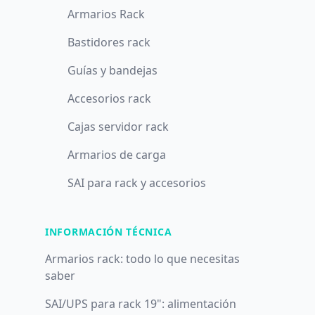
Armarios Rack
Bastidores rack
Guías y bandejas
Accesorios rack
Cajas servidor rack
Armarios de carga
SAI para rack y accesorios
INFORMACIÓN TÉCNICA
Armarios rack: todo lo que necesitas
saber
SAI/UPS para rack 19": alimentación