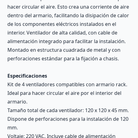
hacer circular el aire. Esto crea una corriente de aire
dentro del armario, facilitando la disipación de calor
de los componentes eléctricos instalados en el
interior. Ventilador de alta calidad, con cable de
alimentación integrado para facilitar la instalación.
Montado en estructura cuadrada de metal y con
perforaciones estándar para la fijación a chasis.
Especificaciones
Kit de 4 ventiladores compatibles con armario rack.
Ideal para hacer circular el aire por el interior del
armario.
Tamaño total de cada ventilador: 120 x 120 x 45 mm.
Dispone de perforaciones para la instalación de 120
mm.
Voltaje: 220 VAC. Incluye cable de alimentación