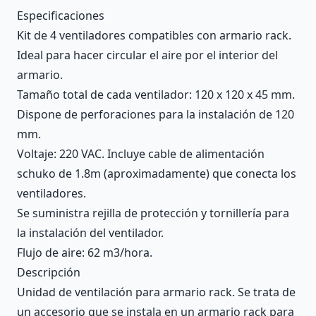
Description
Especificaciones
Kit de 4 ventiladores compatibles con armario rack.
Ideal para hacer circular el aire por el interior del
armario.
Tamaño total de cada ventilador: 120 x 120 x 45 mm.
Dispone de perforaciones para la instalación de 120
mm.
Voltaje: 220 VAC. Incluye cable de alimentación
schuko de 1.8m (aproximadamente) que conecta los
ventiladores.
Se suministra rejilla de protección y tornillería para
la instalación del ventilador.
Flujo de aire: 62 m3/hora.
Descripción
Unidad de ventilación para armario rack. Se trata de
un accesorio que se instala en un armario rack para