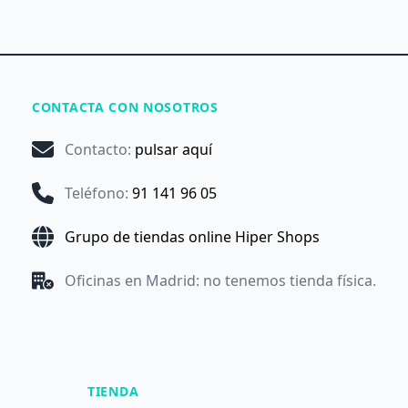
CONTACTA CON NOSOTROS
Contacto
:
pulsar aquí
Teléfono
:
91 141 96 05
Grupo de tiendas online Hiper Shops
Oficinas en Madrid: no tenemos tienda física.
TIENDA