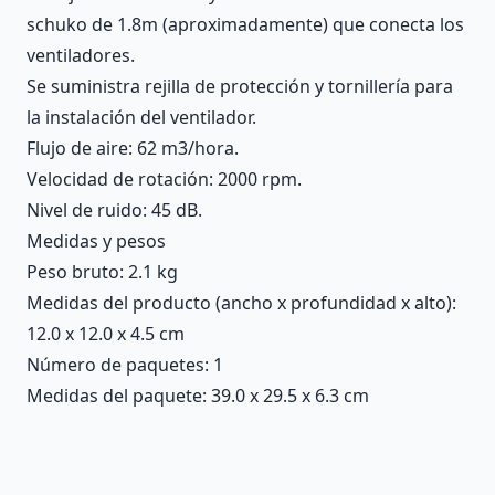
schuko de 1.8m (aproximadamente) que conecta los
ventiladores.
Se suministra rejilla de protección y tornillería para
la instalación del ventilador.
Flujo de aire: 62 m3/hora.
Velocidad de rotación: 2000 rpm.
Nivel de ruido: 45 dB.
Medidas y pesos
Peso bruto: 2.1 kg
Medidas del producto (ancho x profundidad x alto):
12.0 x 12.0 x 4.5 cm
Número de paquetes: 1
Medidas del paquete: 39.0 x 29.5 x 6.3 cm