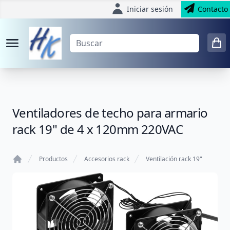
Iniciar sesión
Contacto
Ventiladores de techo para armario
rack 19" de 4 x 120mm 220VAC
Productos
Accesorios rack
Ventilación rack 19"
Home