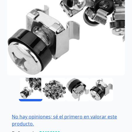
No hay opiniones; sé el primero en valorar este
producto.