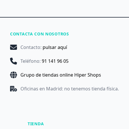
CONTACTA CON NOSOTROS
Contacto
:
pulsar aquí
Teléfono
:
91 141 96 05
Grupo de tiendas online Hiper Shops
Oficinas en Madrid: no tenemos tienda física.
TIENDA