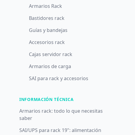
Armarios Rack
Bastidores rack
Guías y bandejas
Accesorios rack
Cajas servidor rack
Armarios de carga
SAI para rack y accesorios
INFORMACIÓN TÉCNICA
Armarios rack: todo lo que necesitas
saber
SAI/UPS para rack 19": alimentación