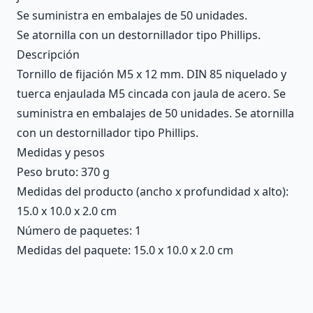
Se suministra en embalajes de 50 unidades.
Se atornilla con un destornillador tipo Phillips.
Descripción
Tornillo de fijación M5 x 12 mm. DIN 85 niquelado y
tuerca enjaulada M5 cincada con jaula de acero. Se
suministra en embalajes de 50 unidades. Se atornilla
con un destornillador tipo Phillips.
Medidas y pesos
Peso bruto: 370 g
Medidas del producto (ancho x profundidad x alto):
15.0 x 10.0 x 2.0 cm
Número de paquetes: 1
Medidas del paquete: 15.0 x 10.0 x 2.0 cm