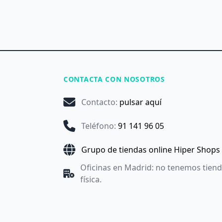
CONTACTA CON NOSOTROS
Contacto
:
pulsar aquí
Teléfono
:
91 141 96 05
Grupo de tiendas online Hiper Shops
Oficinas en Madrid: no tenemos tien
física.