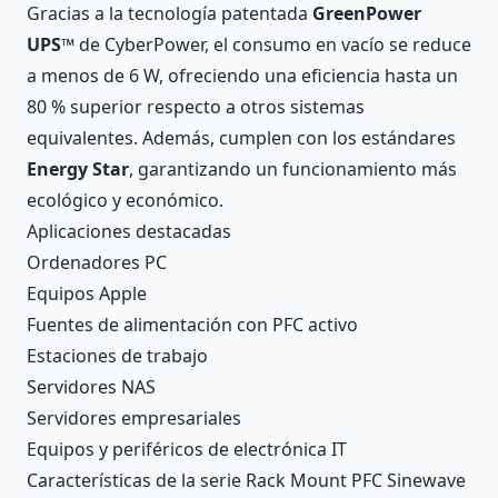
Gracias a la tecnología patentada
GreenPower
UPS™
de CyberPower, el consumo en vacío se reduce
a menos de 6 W, ofreciendo una eficiencia hasta un
80 % superior respecto a otros sistemas
equivalentes. Además, cumplen con los estándares
Energy Star
, garantizando un funcionamiento más
ecológico y económico.
Aplicaciones destacadas
Ordenadores PC
Equipos Apple
Fuentes de alimentación con PFC activo
Estaciones de trabajo
Servidores NAS
Servidores empresariales
Equipos y periféricos de electrónica IT
Características de la serie Rack Mount PFC Sinewave