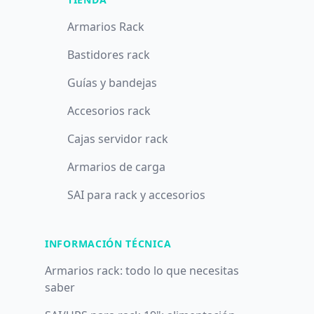
Armarios Rack
Bastidores rack
Guías y bandejas
Accesorios rack
Cajas servidor rack
Armarios de carga
SAI para rack y accesorios
INFORMACIÓN TÉCNICA
Armarios rack: todo lo que necesitas
saber