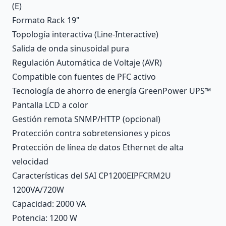
(E)
Formato Rack 19"
Topología interactiva (Line-Interactive)
Salida de onda sinusoidal pura
Regulación Automática de Voltaje (AVR)
Compatible con fuentes de PFC activo
Tecnología de ahorro de energía GreenPower UPS™
Pantalla LCD a color
Gestión remota SNMP/HTTP (opcional)
Protección contra sobretensiones y picos
Protección de línea de datos Ethernet de alta
velocidad
Características del SAI CP1200EIPFCRM2U
1200VA/720W
Capacidad: 2000 VA
Potencia: 1200 W