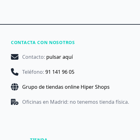
CONTACTA CON NOSOTROS
Contacto
:
pulsar aquí
Teléfono
:
91 141 96 05
Grupo de tiendas online Hiper Shops
Oficinas en Madrid: no tenemos tienda física.
TIENDA