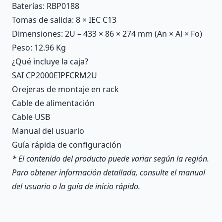
Baterías: RBP0188
Tomas de salida: 8 × IEC C13
Dimensiones: 2U – 433 × 86 × 274 mm (An × Al × Fo)
Peso: 12.96 Kg
¿Qué incluye la caja?
SAI CP2000EIPFCRM2U
Orejeras de montaje en rack
Cable de alimentación
Cable USB
Manual del usuario
Guía rápida de configuración
* El contenido del producto puede variar según la región.
Para obtener información detallada, consulte el manual
del usuario o la guía de inicio rápido.