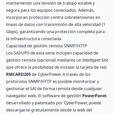
manteniendo una tensión de trabajo estable y
segura para los equipos conectados. Además,
incorporan protección contra sobretensiones en
líneas de datos con transmisión de alta velocidad (1
Gbps), garantizando una protección completa para
la infraestructura conectada.
Capacidad de gestión remota SNMP/HTTP
Los SAI/UPS de esta serie incluyen capacidad de
gestión remota (opcional) mediante un
Intelligent Slot
que ofrece la posibilidad de instalar la tarjeta de red
RMCARD205
de CyberPower. A través de los
protocolos SNMP/HTTP es posible monitorizar y
gestionar el SAI de forma remota desde cualquier
navegador web. El software de gestión
PowerPanel
,
desarrollado y patentado por CyberPower, puede
descargarse gratuitamente desde la web del