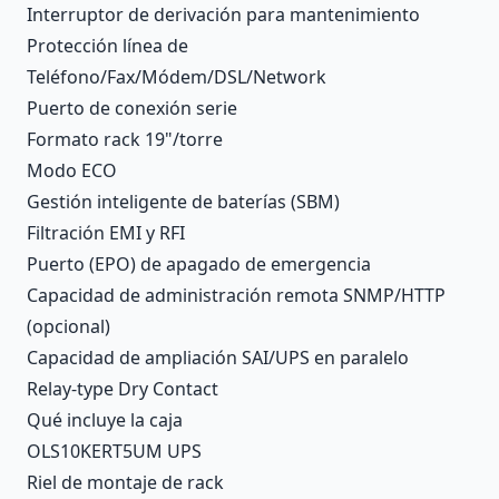
Interruptor de derivación para mantenimiento
Protección línea de
Teléfono/Fax/Módem/DSL/Network
Puerto de conexión serie
Formato rack 19"/torre
Modo ECO
Gestión inteligente de baterías (SBM)
Filtración EMI y RFI
Puerto (EPO) de apagado de emergencia
Capacidad de administración remota SNMP/HTTP
(opcional)
Capacidad de ampliación SAI/UPS en paralelo
Relay-type Dry Contact
Qué incluye la caja
OLS10KERT5UM UPS
Riel de montaje de rack