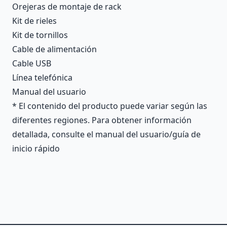
Orejeras de montaje de rack
Kit de rieles
Kit de tornillos
Cable de alimentación
Cable USB
Línea telefónica
Manual del usuario
* El contenido del producto puede variar según las
diferentes regiones. Para obtener información
detallada, consulte el manual del usuario/guía de
inicio rápido