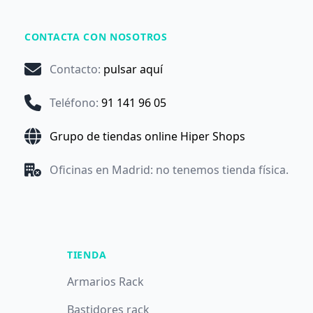
CONTACTA CON NOSOTROS
Contacto
:
pulsar aquí
Teléfono
:
91 141 96 05
Grupo de tiendas online Hiper Shops
Oficinas en Madrid: no tenemos tienda física.
TIENDA
Armarios Rack
Bastidores rack