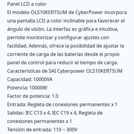
Panel LCD a color
El modelo OLS10KERT5UM de CyberPower incorpora
una pantalla LCD a color inclinable para favorecer el
ángulo de visión. La interfaz es gráfica e intuitiva,
permite monitorizar y configurar ajustes con
facilidad. Además, ofrece la posibilidad de ajustar la
corriente de carga de las baterías desde el propio
panel de control para reducir el tiempo de carga.
Características de SAI Cyberpower OLS10KERT5UM
Capacidad: 10000VA
Potencia: 10000W
Factor de potencia: 1.0
Entrada: Regleta de conexiones permanentes x 1
Salidas: IEC C13 x 4, IEC C19 x 4, Regleta de
conexiones permanentes x 1
Tensión de entrada: 110 ~ 300V