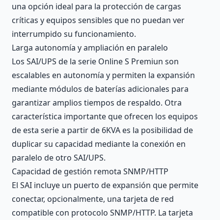
una opción ideal para la protección de cargas
críticas y equipos sensibles que no puedan ver
interrumpido su funcionamiento.
Larga autonomía y ampliación en paralelo
Los SAI/UPS de la serie Online S Premiun son
escalables en autonomía y permiten la expansión
mediante módulos de baterías adicionales para
garantizar amplios tiempos de respaldo. Otra
característica importante que ofrecen los equipos
de esta serie a partir de 6KVA es la posibilidad de
duplicar su capacidad mediante la conexión en
paralelo de otro SAI/UPS.
Capacidad de gestión remota SNMP/HTTP
El SAI incluye un puerto de expansión que permite
conectar, opcionalmente, una tarjeta de red
compatible con protocolo SNMP/HTTP. La tarjeta