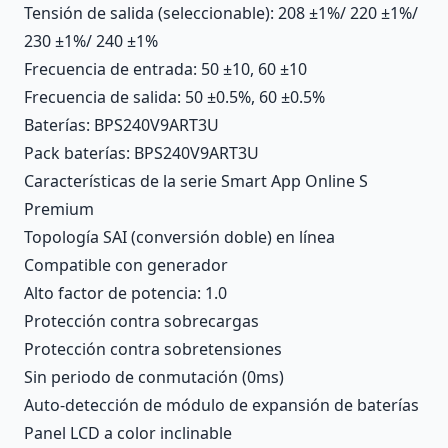
Tensión de salida (seleccionable): 208 ±1%/ 220 ±1%/
230 ±1%/ 240 ±1%
Frecuencia de entrada: 50 ±10, 60 ±10
Frecuencia de salida: 50 ±0.5%, 60 ±0.5%
Baterías: BPS240V9ART3U
Pack baterías: BPS240V9ART3U
Características de la serie Smart App Online S
Premium
Topología SAI (conversión doble) en línea
Compatible con generador
Alto factor de potencia: 1.0
Protección contra sobrecargas
Protección contra sobretensiones
Sin periodo de conmutación (0ms)
Auto-detección de módulo de expansión de baterías
Panel LCD a color inclinable