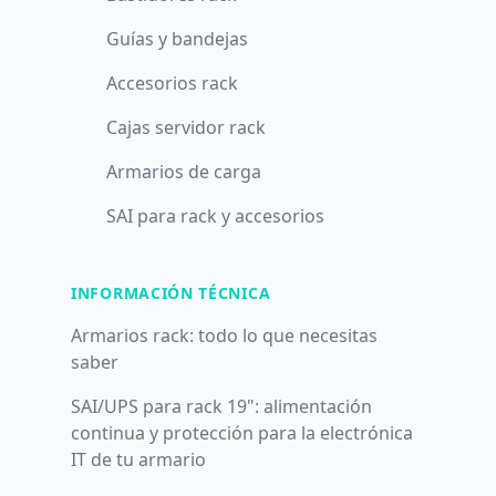
Guías y bandejas
Accesorios rack
Cajas servidor rack
Armarios de carga
SAI para rack y accesorios
INFORMACIÓN TÉCNICA
Armarios rack: todo lo que necesitas
saber
SAI/UPS para rack 19": alimentación
continua y protección para la electrónica
IT de tu armario