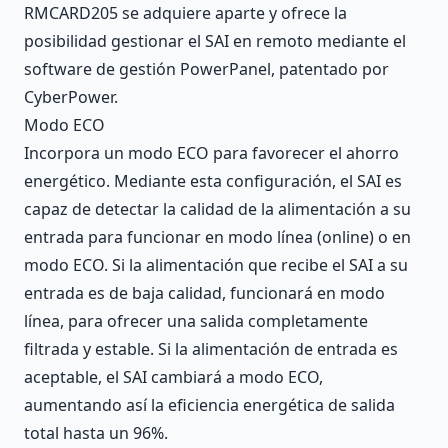
RMCARD205 se adquiere aparte y ofrece la
posibilidad gestionar el SAI en remoto mediante el
software de gestión PowerPanel, patentado por
CyberPower.
Modo ECO
Incorpora un modo ECO para favorecer el ahorro
energético. Mediante esta configuración, el SAI es
capaz de detectar la calidad de la alimentación a su
entrada para funcionar en modo línea (online) o en
modo ECO. Si la alimentación que recibe el SAI a su
entrada es de baja calidad, funcionará en modo
línea, para ofrecer una salida completamente
filtrada y estable. Si la alimentación de entrada es
aceptable, el SAI cambiará a modo ECO,
aumentando así la eficiencia energética de salida
total hasta un 96%.