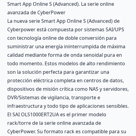
Description
Smart App Online S (Advanced). La serie online
avanzada de CyberPower
La nueva serie Smart App Online S (Advanced) de
Cyberpower está compuesta por sistemas SAI/UPS
con tecnología online de doble conversión para
suministrar una energía ininterrumpida de máxima
calidad mediante forma de onda senoidal pura en
todo momento. Estos modelos de alto rendimiento
son la solución perfecta para garantizar una
protección eléctrica completa en centros de datos,
dispositivos de misión crítica como NAS y servidores,
DVR/Sistemas de vigilancia, transporte e
infraestructura y todo tipo de aplicaciones sensibles.
El SAI OLS1000ERT2UA es el primer modelo
rack/torre de la serie online avanzada de
CyberPower. Su formato rack es compatible para su