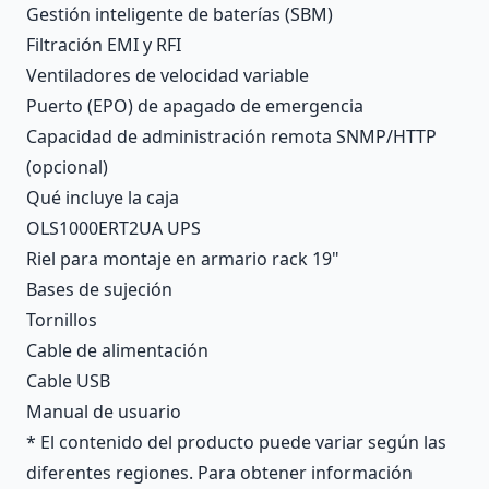
Gestión inteligente de baterías (SBM)
Filtración EMI y RFI
Ventiladores de velocidad variable
Puerto (EPO) de apagado de emergencia
Capacidad de administración remota SNMP/HTTP
(opcional)
Qué incluye la caja
OLS1000ERT2UA UPS
Riel para montaje en armario rack 19"
Bases de sujeción
Tornillos
Cable de alimentación
Cable USB
Manual de usuario
* El contenido del producto puede variar según las
diferentes regiones. Para obtener información