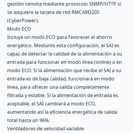
gestión remota mediante protocolo SNMP/HTTP si
se adquiere la tarjeta de red RMCARD205
(CyberPower).
Modo ECO
Incluye un modo ECO para favorecer el ahorro
energético. Mediante esta configuración, el SAI es
capaz de detectar la calidad de la alimentación a su
entrada para funcionar en modo línea (online) o en
modo ECO. Si la alimentación que recibe el SAI a su
entrada es de baja calidad, funcionará en modo
línea, para ofrecer una salida completamente
filtrada y estable. Si la alimentación de entrada es
aceptable, el SAI cambiará a modo ECO,
aumentando así la eficiencia energética de salida
total hasta un 96%.
Ventiladores de velocidad variable