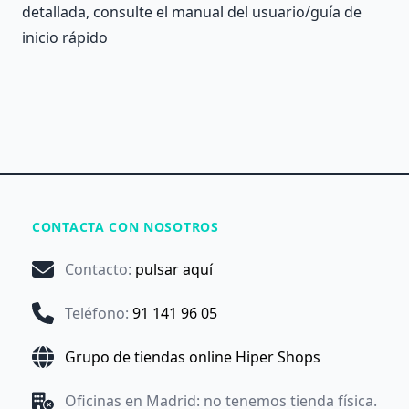
detallada, consulte el manual del usuario/guía de
inicio rápido
CONTACTA CON NOSOTROS
Contacto
:
pulsar aquí
Teléfono
:
91 141 96 05
Grupo de tiendas online Hiper Shops
Oficinas en Madrid: no tenemos tienda física.