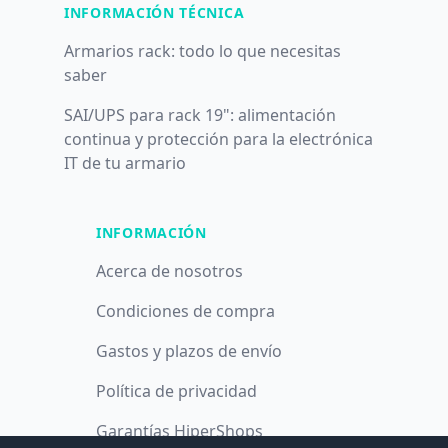
INFORMACIÓN TÉCNICA
Armarios rack: todo lo que necesitas
saber
SAI/UPS para rack 19": alimentación
continua y protección para la electrónica
IT de tu armario
INFORMACIÓN
Acerca de nosotros
Condiciones de compra
Gastos y plazos de envío
Política de privacidad
Garantías HiperShops