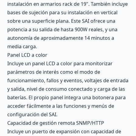
instalación en armarios rack de 19". También incluye
bases de sujeción para su instalación en vertical
sobre una superficie plana. Este SAI ofrece una
potencia a su salida de hasta 900W reales, y una
autonomía de aproximadamente 14 minutos a
media carga.
Panel LCD a color
Incluye un panel LCD a color para monitorizar
parámetros de interés como el modo de
funcionamiento, fallos y eventos, voltajes de entrada
y salida, nivel de consumo conectado y carga de las
baterías. El propio panel integra una botonera para
acceder fácilmente a las funciones y menús de
configuración del SAI.
Capacidad de gestión remota SNMP/HTTP
Incluye un puerto de expansión con capacidad de