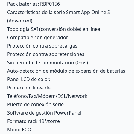
Pack baterías: RBP0156
Características de la serie Smart App Online S
(Advanced)
Topología SAI (conversión doble) en línea
Compatible con generador
Protección contra sobrecargas
Protección contra sobretensiones
Sin periodo de conmuntación (0ms)
Auto-detección de módulo de expansión de baterías
Panel LCD de color.
Protección línea de
Teléfono/Fax/Módem/DSL/Network
Puerto de conexión serie
Software de gestión PowerPanel
Formato rack 19"/torre
Modo ECO