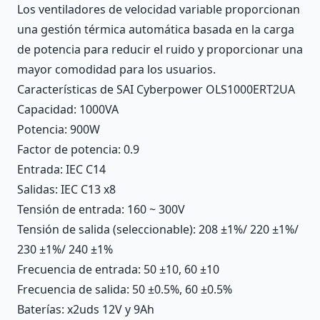
Los ventiladores de velocidad variable proporcionan
una gestión térmica automática basada en la carga
de potencia para reducir el ruido y proporcionar una
mayor comodidad para los usuarios.
Características de SAI Cyberpower OLS1000ERT2UA
Capacidad: 1000VA
Potencia: 900W
Factor de potencia: 0.9
Entrada: IEC C14
Salidas: IEC C13 x8
Tensión de entrada: 160 ~ 300V
Tensión de salida (seleccionable): 208 ±1%/ 220 ±1%/
230 ±1%/ 240 ±1%
Frecuencia de entrada: 50 ±10, 60 ±10
Frecuencia de salida: 50 ±0.5%, 60 ±0.5%
Baterías: x2uds 12V y 9Ah