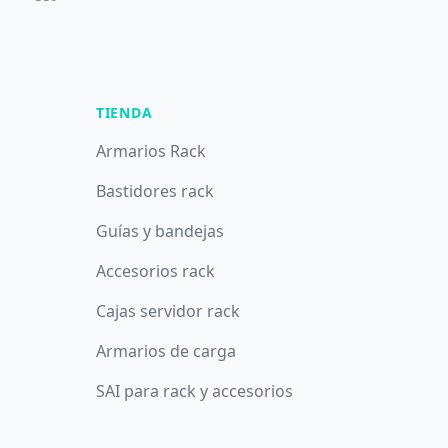
TIENDA
Armarios Rack
Bastidores rack
Guías y bandejas
Accesorios rack
Cajas servidor rack
Armarios de carga
SAI para rack y accesorios