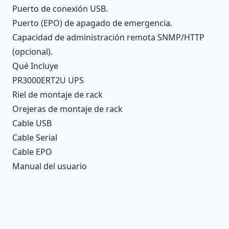
Puerto de conexión USB.
Puerto (EPO) de apagado de emergencia.
Capacidad de administración remota SNMP/HTTP
(opcional).
Qué Incluye
PR3000ERT2U UPS
Riel de montaje de rack
Orejeras de montaje de rack
Cable USB
Cable Serial
Cable EPO
Manual del usuario