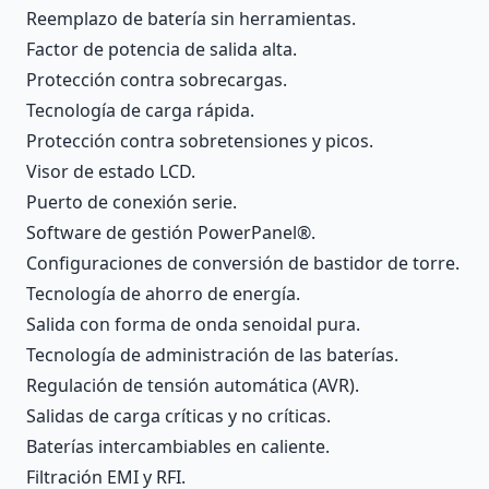
Reemplazo de batería sin herramientas.
Factor de potencia de salida alta.
Protección contra sobrecargas.
Tecnología de carga rápida.
Protección contra sobretensiones y picos.
Visor de estado LCD.
Puerto de conexión serie.
Software de gestión PowerPanel®.
Configuraciones de conversión de bastidor de torre.
Tecnología de ahorro de energía.
Salida con forma de onda senoidal pura.
Tecnología de administración de las baterías.
Regulación de tensión automática (AVR).
Salidas de carga críticas y no críticas.
Baterías intercambiables en caliente.
Filtración EMI y RFI.