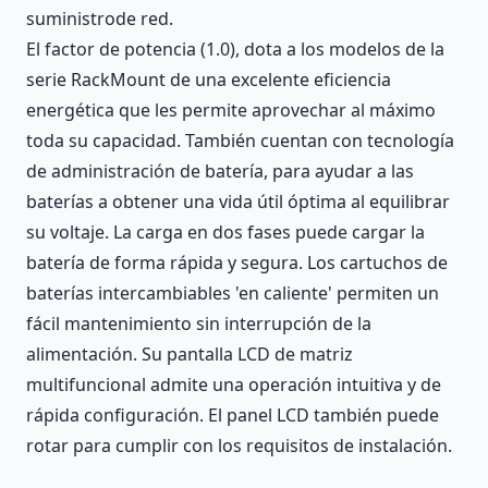
suministrode red.
El factor de potencia (1.0), dota a los modelos de la
serie RackMount de una excelente eficiencia
energética que les permite aprovechar al máximo
toda su capacidad. También cuentan con tecnología
de administración de batería, para ayudar a las
baterías a obtener una vida útil óptima al equilibrar
su voltaje. La carga en dos fases puede cargar la
batería de forma rápida y segura. Los cartuchos de
baterías intercambiables 'en caliente' permiten un
fácil mantenimiento sin interrupción de la
alimentación. Su pantalla LCD de matriz
multifuncional admite una operación intuitiva y de
rápida configuración. El panel LCD también puede
rotar para cumplir con los requisitos de instalación.