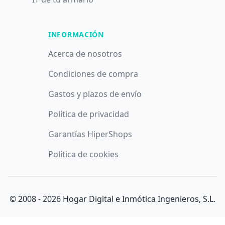
INFORMACIÓN
Acerca de nosotros
Condiciones de compra
Gastos y plazos de envío
Política de privacidad
Garantías HiperShops
Política de cookies
© 2008 -
2026
Hogar Digital e Inmótica Ingenieros, S.L.