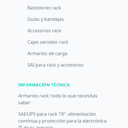
Bastidores rack
Guías y bandejas
Accesorios rack
Cajas servidor rack
Armarios de carga
SAI para rack y accesorios
INFORMACIÓN TÉCNICA
Armarios rack: todo lo que necesitas
saber
SAI/UPS para rack 19": alimentación
continua y protección para la electrónica
IT de tu armario