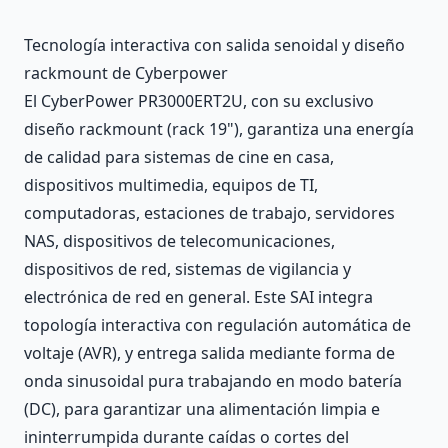
Description
Tecnología interactiva con salida senoidal y diseño
rackmount de Cyberpower
El CyberPower PR3000ERT2U, con su exclusivo
diseño rackmount (rack 19"), garantiza una energía
de calidad para sistemas de cine en casa,
dispositivos multimedia, equipos de TI,
computadoras, estaciones de trabajo, servidores
NAS, dispositivos de telecomunicaciones,
dispositivos de red, sistemas de vigilancia y
electrónica de red en general. Este SAI integra
topología interactiva con regulación automática de
voltaje (AVR), y entrega salida mediante forma de
onda sinusoidal pura trabajando en modo batería
(DC), para garantizar una alimentación limpia e
ininterrumpida durante caídas o cortes del