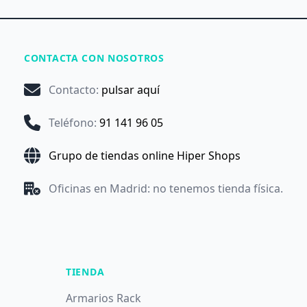
CONTACTA CON NOSOTROS
Contacto
:
pulsar aquí
Teléfono
:
91 141 96 05
Grupo de tiendas online Hiper Shops
Oficinas en Madrid: no tenemos tienda física.
TIENDA
Armarios Rack