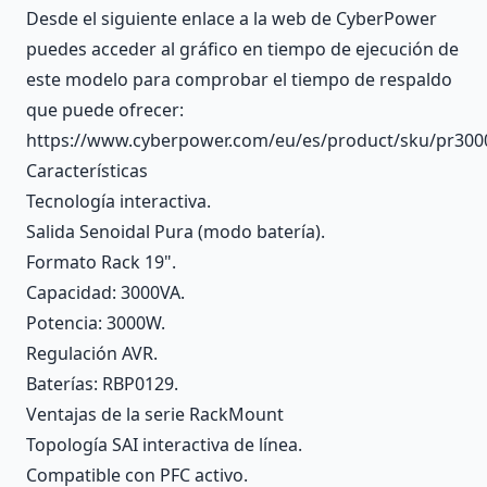
Desde el siguiente enlace a la web de CyberPower
puedes acceder al gráfico en tiempo de ejecución de
este modelo para comprobar el tiempo de respaldo
que puede ofrecer:
https://www.cyberpower.com/eu/es/product/sku/pr300
Características
Tecnología interactiva.
Salida Senoidal Pura (modo batería).
Formato Rack 19".
Capacidad: 3000VA.
Potencia: 3000W.
Regulación AVR.
Baterías: RBP0129.
Ventajas de la serie RackMount
Topología SAI interactiva de línea.
Compatible con PFC activo.