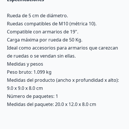
Rueda de 5 cm de diámetro.
Ruedas compatibles de M10 (métrica 10).
Compatible con armarios de 19".
Carga máxima por rueda de 50 Kg.
Ideal como accesorios para armarios que carezcan
de ruedas o se vendan sin ellas.
Medidas y pesos
Peso bruto: 1.099 kg
Medidas del producto (ancho x profundidad x alto):
9.0 x 9.0 x 8.0 cm
Número de paquetes: 1
Medidas del paquete: 20.0 x 12.0 x 8.0 cm