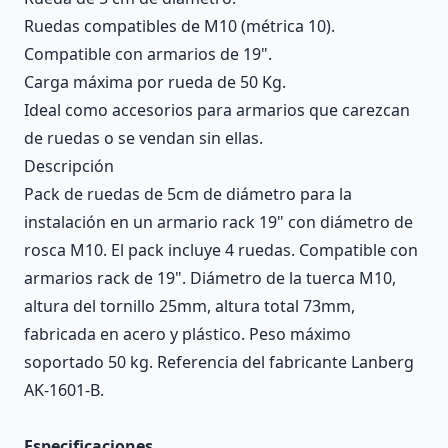
Ruedas compatibles de M10 (métrica 10).
Compatible con armarios de 19".
Carga máxima por rueda de 50 Kg.
Ideal como accesorios para armarios que carezcan
de ruedas o se vendan sin ellas.
Descripción
Pack de ruedas de 5cm de diámetro para la
instalación en un armario rack 19" con diámetro de
rosca M10. El pack incluye 4 ruedas. Compatible con
armarios rack de 19". Diámetro de la tuerca M10,
altura del tornillo 25mm, altura total 73mm,
fabricada en acero y plástico. Peso máximo
soportado 50 kg. Referencia del fabricante Lanberg
AK-1601-B.
Especificaciones