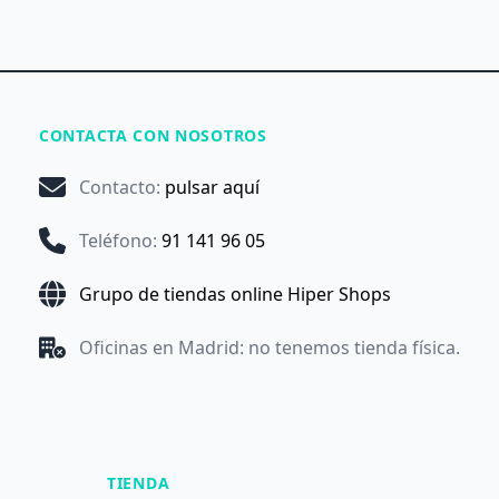
CONTACTA CON NOSOTROS
Contacto
:
pulsar aquí
Teléfono
:
91 141 96 05
Grupo de tiendas online Hiper Shops
Oficinas en Madrid: no tenemos tienda física.
TIENDA