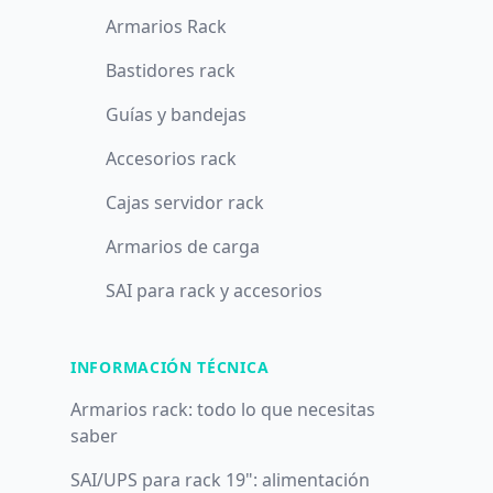
Armarios Rack
Bastidores rack
Guías y bandejas
Accesorios rack
Cajas servidor rack
Armarios de carga
SAI para rack y accesorios
INFORMACIÓN TÉCNICA
Armarios rack: todo lo que necesitas
saber
SAI/UPS para rack 19": alimentación