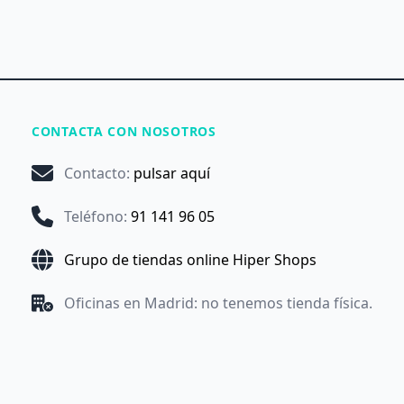
CONTACTA CON NOSOTROS
Contacto
:
pulsar aquí
Teléfono
:
91 141 96 05
Grupo de tiendas online Hiper Shops
Oficinas en Madrid: no tenemos tienda física.