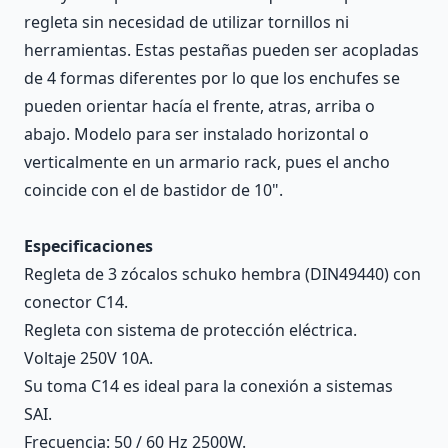
regleta sin necesidad de utilizar tornillos ni
herramientas. Estas pestañas pueden ser acopladas
de 4 formas diferentes por lo que los enchufes se
pueden orientar hacía el frente, atras, arriba o
abajo. Modelo para ser instalado horizontal o
verticalmente en un armario rack, pues el ancho
coincide con el de bastidor de 10".
Especificaciones
Regleta de 3 zócalos schuko hembra (DIN49440) con
conector C14.
Regleta con sistema de protección eléctrica.
Voltaje 250V 10A.
Su toma C14 es ideal para la conexión a sistemas
SAI.
Frecuencia: 50 / 60 Hz 2500W.