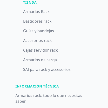
TIENDA
Armarios Rack
Bastidores rack
Guías y bandejas
Accesorios rack
Cajas servidor rack
Armarios de carga
SAI para rack y accesorios
INFORMACIÓN TÉCNICA
Armarios rack: todo lo que necesitas
saber