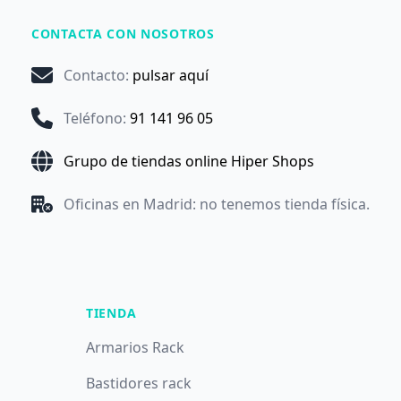
CONTACTA CON NOSOTROS
Contacto
:
pulsar aquí
Teléfono
:
91 141 96 05
Grupo de tiendas online Hiper Shops
Oficinas en Madrid: no tenemos tienda física.
TIENDA
Armarios Rack
Bastidores rack