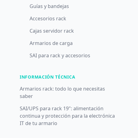
Guías y bandejas
Accesorios rack
Cajas servidor rack
Armarios de carga
SAI para rack y accesorios
INFORMACIÓN TÉCNICA
Armarios rack: todo lo que necesitas
saber
SAI/UPS para rack 19": alimentación
continua y protección para la electrónica
IT de tu armario