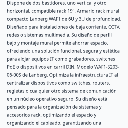
Dispone de dos bastidores, uno vertical y otro
horizontal, compatible rack 19". Armario rack mural
compacto Lanberg WAF1 de 6U y 3U de profundidad.
Diseñado para instalaciones de baja corriente, CCTV,
redes o sistemas multimedia. Su diseño de perfil
bajo y montaje mural permite ahorrar espacio,
ofreciendo una solución funcional, segura y estética
para alojar equipos IT como grabadores, switches
PoE o dispositivos en carril DIN. Modelo WAF1-5203-
06-00S de Lanberg. Optimiza la infraestructura IT al
centralizar dispositivos como switches, routers,
regletas o cualquier otro sistema de comunicación
en un núcleo operativo seguro. Su diseño está
pensado para la organización de sistemas y
accesorios rack, optimizando el espacio y
organizando el cableado, garantizando una