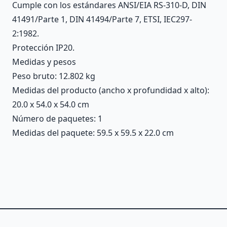
Cumple con los estándares ANSI/EIA RS-310-D, DIN
41491/Parte 1, DIN 41494/Parte 7, ETSI, IEC297-
2:1982.
Protección IP20.
Medidas y pesos
Peso bruto: 12.802 kg
Medidas del producto (ancho x profundidad x alto):
20.0 x 54.0 x 54.0 cm
Número de paquetes: 1
Medidas del paquete: 59.5 x 59.5 x 22.0 cm