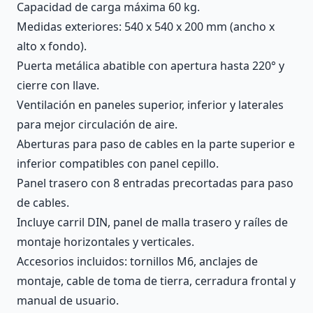
Capacidad de carga máxima 60 kg.
Medidas exteriores: 540 x 540 x 200 mm (ancho x
alto x fondo).
Puerta metálica abatible con apertura hasta 220° y
cierre con llave.
Ventilación en paneles superior, inferior y laterales
para mejor circulación de aire.
Aberturas para paso de cables en la parte superior e
inferior compatibles con panel cepillo.
Panel trasero con 8 entradas precortadas para paso
de cables.
Incluye carril DIN, panel de malla trasero y raíles de
montaje horizontales y verticales.
Accesorios incluidos: tornillos M6, anclajes de
montaje, cable de toma de tierra, cerradura frontal y
manual de usuario.