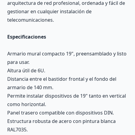
arquitectura de red profesional, ordenada y fácil de
gestionar en cualquier instalación de
telecomunicaciones.
Especificaciones
Armario mural compacto 19", preensamblado y listo
para usar.
Altura útil de 6U.
Distancia entre el bastidor frontal y el fondo del
armario de 140 mm.
Permite instalar dispositivos de 19" tanto en vertical
como horizontal.
Panel trasero compatible con dispositivos DIN.
Estructura robusta de acero con pintura blanca
RAL7035.