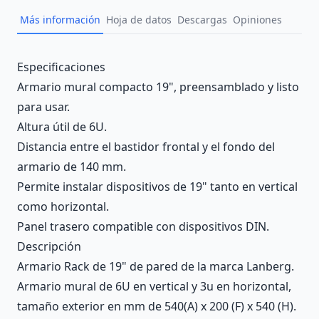
Más información
Hoja de datos
Descargas
Opiniones
Description
Especificaciones
Armario mural compacto 19", preensamblado y listo
para usar.
Altura útil de 6U.
Distancia entre el bastidor frontal y el fondo del
armario de 140 mm.
Permite instalar dispositivos de 19" tanto en vertical
como horizontal.
Panel trasero compatible con dispositivos DIN.
Descripción
Armario Rack de 19" de pared de la marca Lanberg.
Armario mural de 6U en vertical y 3u en horizontal,
tamaño exterior en mm de 540(A) x 200 (F) x 540 (H).