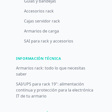
Guías y bandejas
Accesorios rack
Cajas servidor rack
Armarios de carga
SAI para rack y accesorios
INFORMACIÓN TÉCNICA
Armarios rack: todo lo que necesitas
saber
SAI/UPS para rack 19": alimentación
continua y protección para la electrónica
IT de tu armario