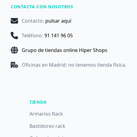
CONTACTA CON NOSOTROS
Contacto
:
pulsar aquí
Teléfono
:
91 141 96 05
Grupo de tiendas online Hiper Shops
Oficinas en Madrid: no tenemos tienda física.
TIENDA
Armarios Rack
Bastidores rack