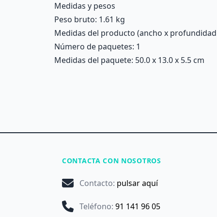
Medidas y pesos
Peso bruto: 1.61 kg
Medidas del producto (ancho x profundidad x 
Número de paquetes: 1
Medidas del paquete: 50.0 x 13.0 x 5.5 cm
CONTACTA CON NOSOTROS
Contacto
:
pulsar aquí
Teléfono
:
91 141 96 05