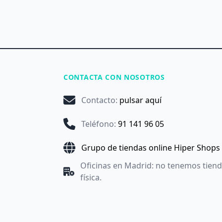
CONTACTA CON NOSOTROS
Contacto
:
pulsar aquí
Teléfono
:
91 141 96 05
Grupo de tiendas online Hiper Shops
Oficinas en Madrid: no tenemos tien
física.