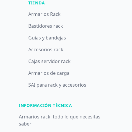
TIENDA
Armarios Rack
Bastidores rack
Guías y bandejas
Accesorios rack
Cajas servidor rack
Armarios de carga
SAI para rack y accesorios
INFORMACIÓN TÉCNICA
Armarios rack: todo lo que necesitas
saber