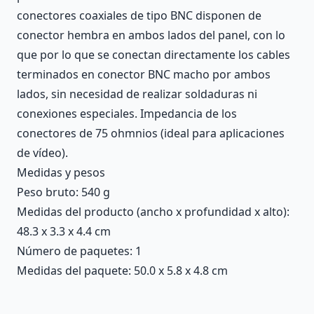
conectores coaxiales de tipo BNC disponen de
conector hembra en ambos lados del panel, con lo
que por lo que se conectan directamente los cables
terminados en conector BNC macho por ambos
lados, sin necesidad de realizar soldaduras ni
conexiones especiales. Impedancia de los
conectores de 75 ohmnios (ideal para aplicaciones
de vídeo).
Medidas y pesos
Peso bruto: 540 g
Medidas del producto (ancho x profundidad x alto):
48.3 x 3.3 x 4.4 cm
Número de paquetes: 1
Medidas del paquete: 50.0 x 5.8 x 4.8 cm