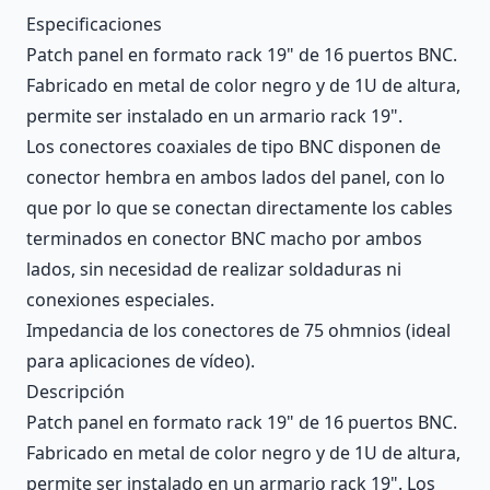
Description
Especificaciones
Patch panel en formato rack 19" de 16 puertos BNC.
Fabricado en metal de color negro y de 1U de altura,
permite ser instalado en un armario rack 19".
Los conectores coaxiales de tipo BNC disponen de
conector hembra en ambos lados del panel, con lo
que por lo que se conectan directamente los cables
terminados en conector BNC macho por ambos
lados, sin necesidad de realizar soldaduras ni
conexiones especiales.
Impedancia de los conectores de 75 ohmnios (ideal
para aplicaciones de vídeo).
Descripción
Patch panel en formato rack 19" de 16 puertos BNC.
Fabricado en metal de color negro y de 1U de altura,
permite ser instalado en un armario rack 19". Los