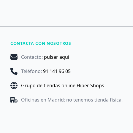
CONTACTA CON NOSOTROS
Contacto
:
pulsar aquí
Teléfono
:
91 141 96 05
Grupo de tiendas online Hiper Shops
Oficinas en Madrid: no tenemos tienda física.