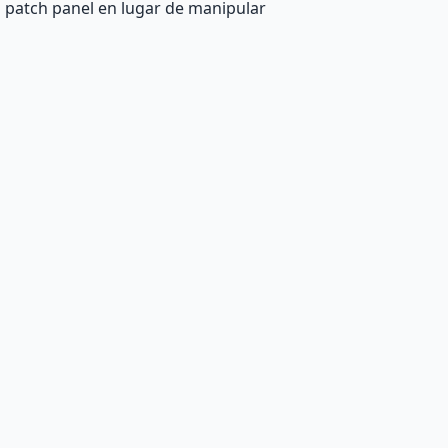
l patch panel en lugar de manipular