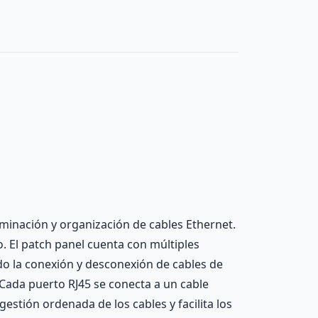
erminación y organización de cables Ethernet.
 El patch panel cuenta con múltiples
ando la conexión y desconexión de cables de
 Cada puerto RJ45 se conecta a un cable
estión ordenada de los cables y facilita los