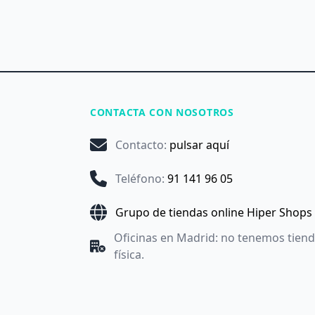
CONTACTA CON NOSOTROS
Contacto
:
pulsar aquí
Teléfono
:
91 141 96 05
Grupo de tiendas online Hiper Shops
Oficinas en Madrid: no tenemos tien
física.