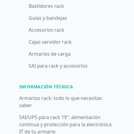
Bastidores rack
Guías y bandejas
Accesorios rack
Cajas servidor rack
Armarios de carga
SAI para rack y accesorios
INFORMACIÓN TÉCNICA
Armarios rack: todo lo que necesitas
saber
SAI/UPS para rack 19": alimentación
continua y protección para la electrónica
IT de tu armario