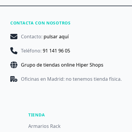
CONTACTA CON NOSOTROS
Contacto
:
pulsar aquí
Teléfono
:
91 141 96 05
Grupo de tiendas online Hiper Shops
Oficinas en Madrid: no tenemos tienda física.
TIENDA
Armarios Rack