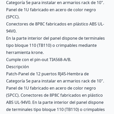
Categoría 5e para instalar en armarios rack de 10".
Panel de 1U fabricado en acero de color negro
(SPCC).
Conectores de 8P8C fabricados en plástico ABS UL-
94V0.
En la parte interior del panel dispone de terminales
tipo bloque 110 (TB110) o crimpables mediante
herramienta krone.
Cumple con el pin-out TIA568-A/B.
Descripción
Patch-Panel de 12 puertos RJ45-Hembra de
Categoría 5e para instalar en armarios rack de 10".
Panel de 1U fabricado en acero de color negro
(SPCC). Conectores de 8P8C fabricados en plástico
ABS UL-94V0. En la parte interior del panel dispone
de terminales tipo bloque 110 (TB110) o crimpables