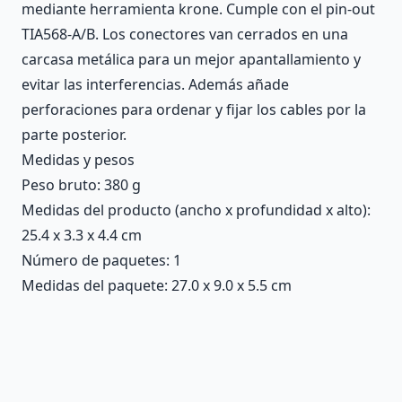
mediante herramienta krone. Cumple con el pin-out
TIA568-A/B. Los conectores van cerrados en una
carcasa metálica para un mejor apantallamiento y
evitar las interferencias. Además añade
perforaciones para ordenar y fijar los cables por la
parte posterior.
Medidas y pesos
Peso bruto: 380 g
Medidas del producto (ancho x profundidad x alto):
25.4 x 3.3 x 4.4 cm
Número de paquetes: 1
Medidas del paquete: 27.0 x 9.0 x 5.5 cm