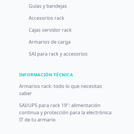
Guías y bandejas
Accesorios rack
Cajas servidor rack
Armarios de carga
SAI para rack y accesorios
INFORMACIÓN TÉCNICA
Armarios rack: todo lo que necesitas
saber
SAI/UPS para rack 19": alimentación
continua y protección para la electrónica
IT de tu armario