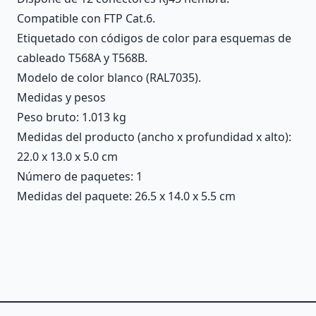
Compatible con FTP Cat.6.
Etiquetado con códigos de color para esquemas de
cableado T568A y T568B.
Modelo de color blanco (RAL7035).
Medidas y pesos
Peso bruto: 1.013 kg
Medidas del producto (ancho x profundidad x alto):
22.0 x 13.0 x 5.0 cm
Número de paquetes: 1
Medidas del paquete: 26.5 x 14.0 x 5.5 cm