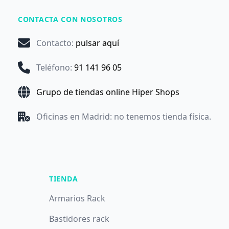
CONTACTA CON NOSOTROS
Contacto
:
pulsar aquí
Teléfono
:
91 141 96 05
Grupo de tiendas online Hiper Shops
Oficinas en Madrid: no tenemos tienda física.
TIENDA
Armarios Rack
Bastidores rack