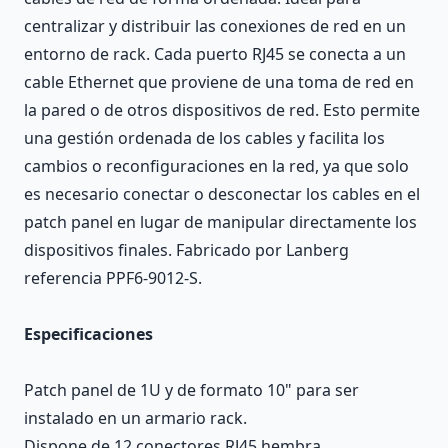
centralizar y distribuir las conexiones de red en un
entorno de rack. Cada puerto RJ45 se conecta a un
cable Ethernet que proviene de una toma de red en
la pared o de otros dispositivos de red. Esto permite
una gestión ordenada de los cables y facilita los
cambios o reconfiguraciones en la red, ya que solo
es necesario conectar o desconectar los cables en el
patch panel en lugar de manipular directamente los
dispositivos finales. Fabricado por Lanberg
referencia PPF6-9012-S.
Especificaciones
Patch panel de 1U y de formato 10" para ser
instalado en un armario rack.
Dispone de 12 conectores RJ45 hembra.