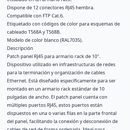
Dispone de 12 conectores RJ45 hembra.
Compatible con FTP Cat.6.
Etiquetado con códigos de color para esquemas de
cableado T568A y T568B.
Modelo de color blanco (RAL7035).
Descripción
Patch panel RJ45 para armario rack de 10".
Dispositivo utilizado en infraestructuras de redes
para la terminación y organización de cables
Ethernet. Está diseñado específicamente para ser
montado en un armario rack estándar de 10
pulgadas de ancho. El patch panel cuenta con
múltiples puertos RJ45, estos puertos están
dispuestos en una o varias filas en la parte frontal
del panel, facilitando la conexión y desconexión de
cables de red de forma ordenada. Ideal para