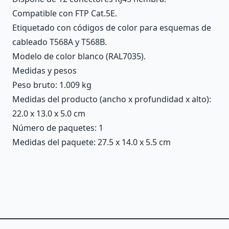
Compatible con FTP Cat.5E.
Etiquetado con códigos de color para esquemas de
cableado T568A y T568B.
Modelo de color blanco (RAL7035).
Medidas y pesos
Peso bruto: 1.009 kg
Medidas del producto (ancho x profundidad x alto):
22.0 x 13.0 x 5.0 cm
Número de paquetes: 1
Medidas del paquete: 27.5 x 14.0 x 5.5 cm