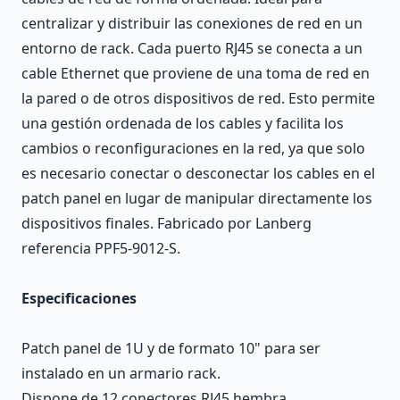
centralizar y distribuir las conexiones de red en un
entorno de rack. Cada puerto RJ45 se conecta a un
cable Ethernet que proviene de una toma de red en
la pared o de otros dispositivos de red. Esto permite
una gestión ordenada de los cables y facilita los
cambios o reconfiguraciones en la red, ya que solo
es necesario conectar o desconectar los cables en el
patch panel en lugar de manipular directamente los
dispositivos finales. Fabricado por Lanberg
referencia PPF5-9012-S.
Especificaciones
Patch panel de 1U y de formato 10" para ser
instalado en un armario rack.
Dispone de 12 conectores RJ45 hembra.