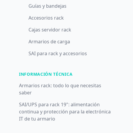
Guías y bandejas
Accesorios rack
Cajas servidor rack
Armarios de carga
SAI para rack y accesorios
INFORMACIÓN TÉCNICA
Armarios rack: todo lo que necesitas
saber
SAI/UPS para rack 19": alimentación
continua y protección para la electrónica
IT de tu armario