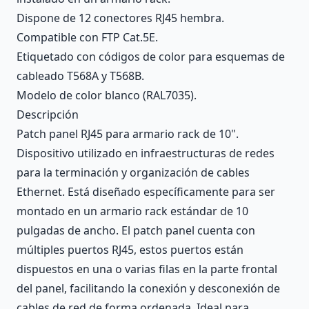
Dispone de 12 conectores RJ45 hembra.
Compatible con FTP Cat.5E.
Etiquetado con códigos de color para esquemas de
cableado T568A y T568B.
Modelo de color blanco (RAL7035).
Descripción
Patch panel RJ45 para armario rack de 10".
Dispositivo utilizado en infraestructuras de redes
para la terminación y organización de cables
Ethernet. Está diseñado específicamente para ser
montado en un armario rack estándar de 10
pulgadas de ancho. El patch panel cuenta con
múltiples puertos RJ45, estos puertos están
dispuestos en una o varias filas en la parte frontal
del panel, facilitando la conexión y desconexión de
cables de red de forma ordenada. Ideal para