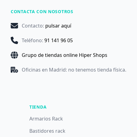
CONTACTA CON NOSOTROS
Contacto
:
pulsar aquí
Teléfono
:
91 141 96 05
Grupo de tiendas online Hiper Shops
Oficinas en Madrid: no tenemos tienda física.
TIENDA
Armarios Rack
Bastidores rack