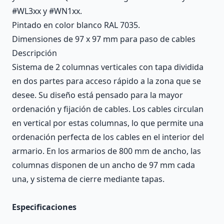
#WL3xx y #WN1xx.
Pintado en color blanco RAL 7035.
Dimensiones de 97 x 97 mm para paso de cables
Descripción
Sistema de 2 columnas verticales con tapa dividida
en dos partes para acceso rápido a la zona que se
desee. Su diseño está pensado para la mayor
ordenación y fijación de cables. Los cables circulan
en vertical por estas columnas, lo que permite una
ordenación perfecta de los cables en el interior del
armario. En los armarios de 800 mm de ancho, las
columnas disponen de un ancho de 97 mm cada
una, y sistema de cierre mediante tapas.
Especificaciones