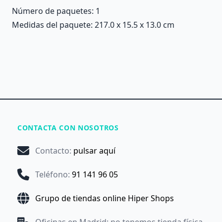
Número de paquetes: 1
Medidas del paquete: 217.0 x 15.5 x 13.0 cm
CONTACTA CON NOSOTROS
Contacto
:
pulsar aquí
Teléfono
:
91 141 96 05
Grupo de tiendas online Hiper Shops