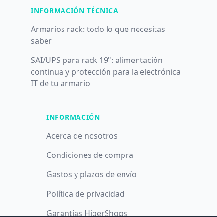
INFORMACIÓN TÉCNICA
Armarios rack: todo lo que necesitas
saber
SAI/UPS para rack 19": alimentación
continua y protección para la electrónica
IT de tu armario
INFORMACIÓN
Acerca de nosotros
Condiciones de compra
Gastos y plazos de envío
Política de privacidad
Garantías HiperShops