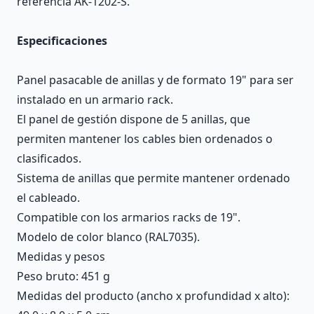
referencia AK-1202-S.
Especificaciones
Panel pasacable de anillas y de formato 19" para ser
instalado en un armario rack.
El panel de gestión dispone de 5 anillas, que
permiten mantener los cables bien ordenados o
clasificados.
Sistema de anillas que permite mantener ordenado
el cableado.
Compatible con los armarios racks de 19".
Modelo de color blanco (RAL7035).
Medidas y pesos
Peso bruto: 451 g
Medidas del producto (ancho x profundidad x alto):