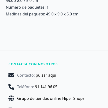
49.0 x 8.0 x 5.0 cm
Número de paquetes: 1
Medidas del paquete: 49.0 x 9.0 x 5.0 cm
CONTACTA CON NOSOTROS
Contacto
:
pulsar aquí
Teléfono
:
91 141 96 05
Grupo de tiendas online Hiper Shops