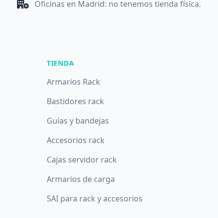
Oficinas en Madrid: no tenemos tienda física.
TIENDA
Armarios Rack
Bastidores rack
Guías y bandejas
Accesorios rack
Cajas servidor rack
Armarios de carga
SAI para rack y accesorios