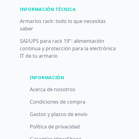
INFORMACIÓN TÉCNICA
Armarios rack: todo lo que necesitas
saber
SAI/UPS para rack 19": alimentación
continua y protección para la electrónica
IT de tu armario
INFORMACIÓN
Acerca de nosotros
Condiciones de compra
Gastos y plazos de envío
Política de privacidad