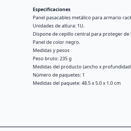
Especificaciones
Panel pasacables metálico para armario rac
Unidades de altura: 1U.
Dispone de cepillo central para proteger de 
Panel de color negro.
Medidas y pesos
Peso bruto: 235 g
Medidas del producto (ancho x profundidad x 
Número de paquetes: 1
Medidas del paquete: 48.5 x 5.0 x 1.0 cm