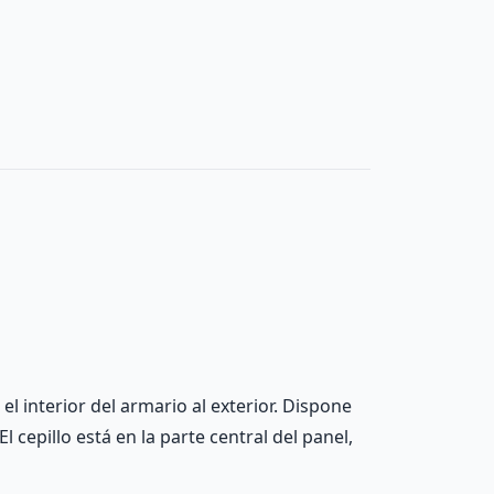
l interior del armario al exterior. Dispone
l cepillo está en la parte central del panel,