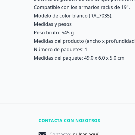
Compatible con los armarios racks de 19".
Modelo de color blanco (RAL7035).
Medidas y pesos
Peso bruto: 545 g
Medidas del producto (ancho x profundidad x 
Número de paquetes: 1
Medidas del paquete: 49.0 x 6.0 x 5.0 cm
CONTACTA CON NOSOTROS
Contacto
:
pulsar aquí