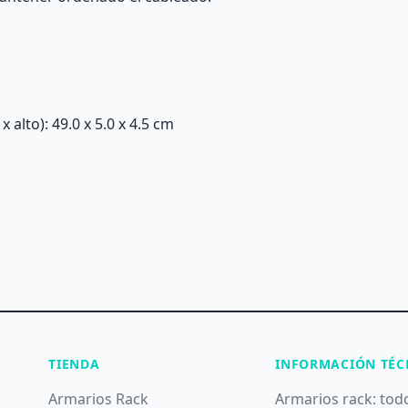
alto): 49.0 x 5.0 x 4.5 cm
TIENDA
INFORMACIÓN TÉC
Armarios Rack
Armarios rack: tod