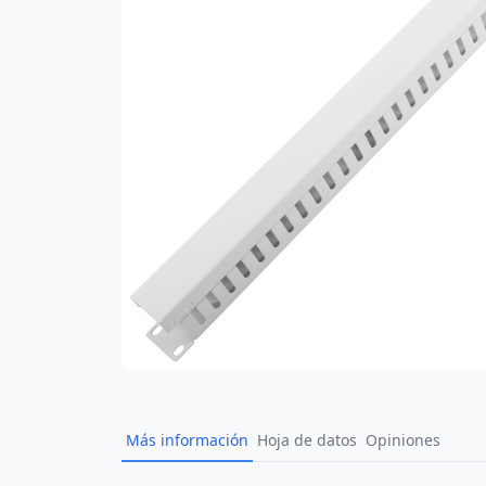
Más información
Hoja de datos
Opiniones