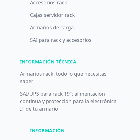
Accesorios rack
Cajas servidor rack
Armarios de carga
SAI para rack y accesorios
INFORMACIÓN TÉCNICA
Armarios rack: todo lo que necesitas
saber
SAI/UPS para rack 19": alimentación
continua y protección para la electrónica
IT de tu armario
INFORMACIÓN