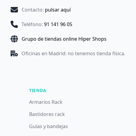
Contacto
:
pulsar aquí
Teléfono
:
91 141 96 05
Grupo de tiendas online Hiper Shops
Oficinas en Madrid: no tenemos tienda física.
TIENDA
Armarios Rack
Bastidores rack
Guías y bandejas