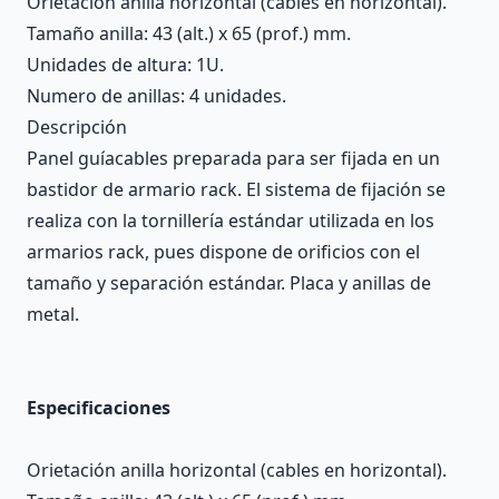
Orietación anilla horizontal (cables en horizontal).
Tamaño anilla: 43 (alt.) x 65 (prof.) mm.
Unidades de altura: 1U.
Numero de anillas: 4 unidades.
Descripción
Panel guíacables preparada para ser fijada en un
bastidor de armario rack. El sistema de fijación se
realiza con la tornillería estándar utilizada en los
armarios rack, pues dispone de orificios con el
tamaño y separación estándar. Placa y anillas de
metal.
Especificaciones
Orietación anilla horizontal (cables en horizontal).