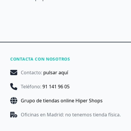
CONTACTA CON NOSOTROS
Contacto
:
pulsar aquí
Teléfono
:
91 141 96 05
Grupo de tiendas online Hiper Shops
Oficinas en Madrid: no tenemos tienda física.