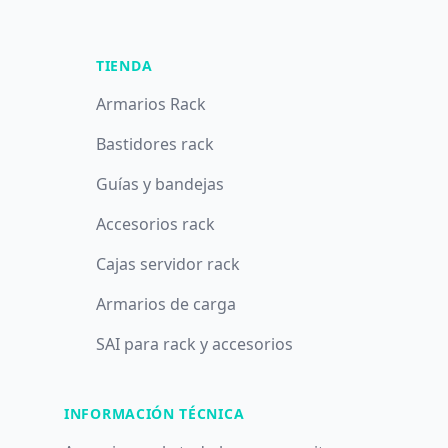
TIENDA
Armarios Rack
Bastidores rack
Guías y bandejas
Accesorios rack
Cajas servidor rack
Armarios de carga
SAI para rack y accesorios
INFORMACIÓN TÉCNICA