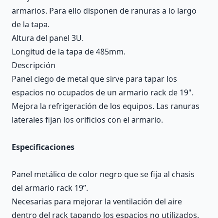
armarios. Para ello disponen de ranuras a lo largo
de la tapa.
Altura del panel 3U.
Longitud de la tapa de 485mm.
Descripción
Panel ciego de metal que sirve para tapar los
espacios no ocupados de un armario rack de 19".
Mejora la refrigeración de los equipos. Las ranuras
laterales fijan los orificios con el armario.
Especificaciones
Panel metálico de color negro que se fija al chasis
del armario rack 19”.
Necesarias para mejorar la ventilación del aire
dentro del rack tapando los espacios no utilizados.