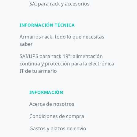
SAI para rack y accesorios
INFORMACIÓN TÉCNICA
Armarios rack: todo lo que necesitas
saber
SAI/UPS para rack 19": alimentación
continua y protección para la electrónica
IT de tu armario
INFORMACIÓN
Acerca de nosotros
Condiciones de compra
Gastos y plazos de envío