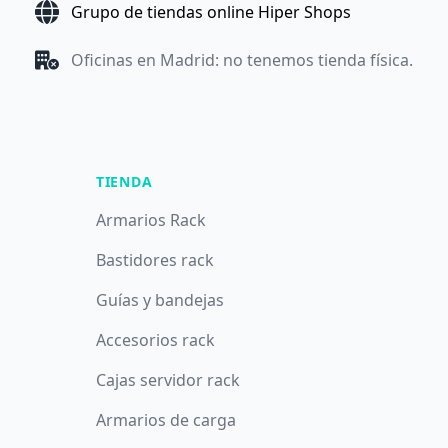
Grupo de tiendas online Hiper Shops
Oficinas en Madrid: no tenemos tienda física.
TIENDA
Armarios Rack
Bastidores rack
Guías y bandejas
Accesorios rack
Cajas servidor rack
Armarios de carga