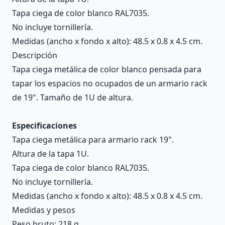
Tapa ciega de color blanco RAL7035.
No incluye tornillería.
Medidas (ancho x fondo x alto): 48.5 x 0.8 x 4.5 cm.
Descripción
Tapa ciega metálica de color blanco pensada para
tapar los espacios no ocupados de un armario rack
de 19". Tamaño de 1U de altura.
Especificaciones
Tapa ciega metálica para armario rack 19".
Altura de la tapa 1U.
Tapa ciega de color blanco RAL7035.
No incluye tornillería.
Medidas (ancho x fondo x alto): 48.5 x 0.8 x 4.5 cm.
Medidas y pesos
Peso bruto: 218 g