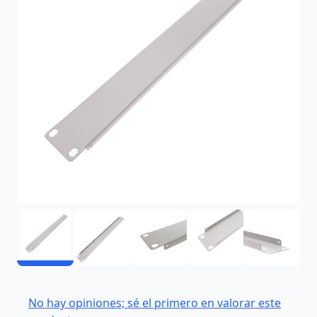
No hay opiniones; sé el primero en valorar este