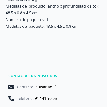
Medidas del producto (ancho x profundidad x alto):
48.5 x 0.8 x 4.5 cm
Número de paquetes: 1
Medidas del paquete: 48.5 x 4.5 x 0.8 cm
CONTACTA CON NOSOTROS
Contacto
:
pulsar aquí
Teléfono
:
91 141 96 05