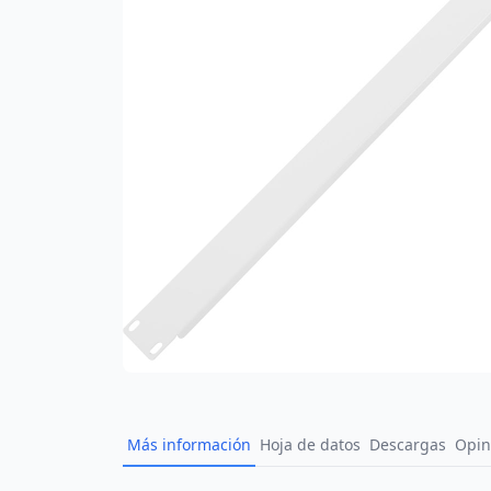
Más información
Hoja de datos
Descargas
Opin