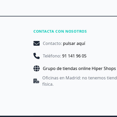
CONTACTA CON NOSOTROS
Contacto
:
pulsar aquí
Teléfono
:
91 141 96 05
Grupo de tiendas online Hiper Shops
Oficinas en Madrid: no tenemos tien
física.