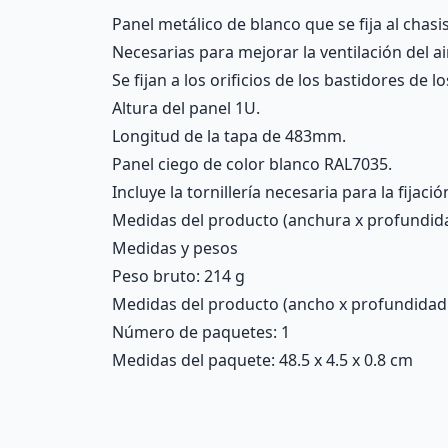
Panel metálico de blanco que se fija al chasi
Necesarias para mejorar la ventilación del ai
Se fijan a los orificios de los bastidores de 
Altura del panel 1U.
Longitud de la tapa de 483mm.
Panel ciego de color blanco RAL7035.
Incluye la tornillería necesaria para la fijació
Medidas del producto (anchura x profundidad
Medidas y pesos
Peso bruto: 214 g
Medidas del producto (ancho x profundidad x 
Número de paquetes: 1
Medidas del paquete: 48.5 x 4.5 x 0.8 cm