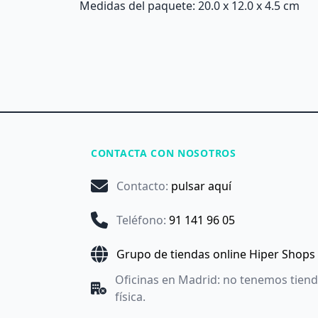
Medidas del paquete: 20.0 x 12.0 x 4.5 cm
CONTACTA CON NOSOTROS
Contacto
:
pulsar aquí
Teléfono
:
91 141 96 05
Grupo de tiendas online Hiper Shops
Oficinas en Madrid: no tenemos tien
física.