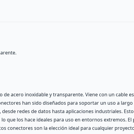
parente.
 de acero inoxidable y transparente. Viene con un cable est
onectores han sido diseñados para soportar un uso a largo
 desde redes de datos hasta aplicaciones industriales. Esto
, lo que los hace ideales para uso en entornos extremos. El
os conectores son la elección ideal para cualquier proyect