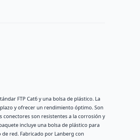
ándar FTP Cat6 y una bolsa de plástico. La
 plazo y ofrecer un rendimiento óptimo. Son
s conectores son resistentes a la corrosión y
 paquete incluye una bolsa de plástico para
o de red. Fabricado por Lanberg con