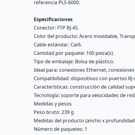
referencia PLS-6000.
Especificaciones
Conector: FTP RJ-45.
Color del producto: Acero inoxidable, Trans
Cable estándar: Cat6.
Cantidad por paquete: 100 pieza(s).
Tipo de embalaje: Bolsa de plástico.
Ideal para: conexiones Ethernet, conexiones 
Compatibilidad: dispositivos con puertos RJ-
Características: construcción de calidad sup
Tecnología: soporte para velocidades de re
Medidas y pesos
Peso bruto: 239 g
Medidas del producto (ancho x profundidad x 
Número de paquetes: 1