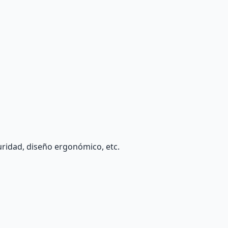
guridad, diseño ergonómico, etc.