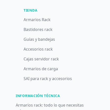
TIENDA
Armarios Rack
Bastidores rack
Guías y bandejas
Accesorios rack
Cajas servidor rack
Armarios de carga
SAI para rack y accesorios
INFORMACIÓN TÉCNICA
Armarios rack: todo lo que necesitas