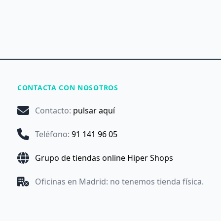
CONTACTA CON NOSOTROS
Contacto
:
pulsar aquí
Teléfono
:
91 141 96 05
Grupo de tiendas online Hiper Shops
Oficinas en Madrid: no tenemos tienda física.