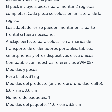
El pack incluye 2 piezas para montar 2 regletas
completas. Cada pieza se coloca en un lateral de la
regleta.
Los adaptadores se pueden montar en la parte
frontal si fuera necesario.
Anclaje perfecto para colocar en armarios de
transporte de ordenadores portátiles, tablets,
smartphones y otros dispositivos electrónicos.
Compatible con nuestras referencias #WM05x.
Medidas y pesos
Peso bruto: 317 g
Medidas del producto (ancho x profundidad x alto):
6.0 x 7.5 x 2.0 cm
Número de paquetes: 1
Medidas del paquete: 11.0 x 6.5 x 3.5 cm