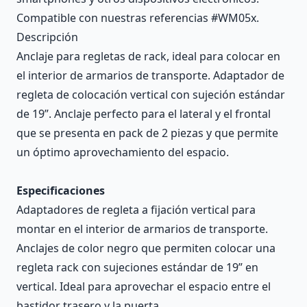
Compatible con nuestras referencias #WM05x.
Descripción
Anclaje para regletas de rack, ideal para colocar en
el interior de armarios de transporte. Adaptador de
regleta de colocación vertical con sujeción estándar
de 19”. Anclaje perfecto para el lateral y el frontal
que se presenta en pack de 2 piezas y que permite
un óptimo aprovechamiento del espacio.
Especificaciones
Adaptadores de regleta a fijación vertical para
montar en el interior de armarios de transporte.
Anclajes de color negro que permiten colocar una
regleta rack con sujeciones estándar de 19” en
vertical. Ideal para aprovechar el espacio entre el
bastidor trasero y la puerta.