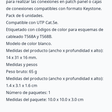
para realizar las conexiones en patch panel o cajas
de conexiones compatibles con formato Keystone.
Pack de 6 unidades.
Compatible con UTP Cat.5e.
Etiquetado con códigos de color para esquemas de
cableado T568A y T568B.
Modelo de color blanco.
Medidas del producto (ancho x profundidad x alto):
14 x 31 x 16 mm.
Medidas y pesos
Peso bruto: 65 g
Medidas del producto (ancho x profundidad x alto):
1.4 x 3.1 x 1.6 cm
Número de paquetes: 1
Medidas del paquete: 10.0 x 10.0 x 3.0 cm