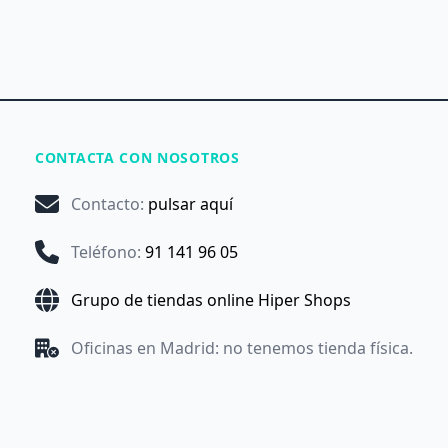
CONTACTA CON NOSOTROS
Contacto
:
pulsar aquí
Teléfono
:
91 141 96 05
Grupo de tiendas online Hiper Shops
Oficinas en Madrid: no tenemos tienda física.