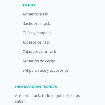
TIENDA
Armarios Rack
Bastidores rack
Guías y bandejas
Accesorios rack
Cajas servidor rack
Armarios de carga
SAI para rack y accesorios
INFORMACIÓN TÉCNICA
Armarios rack: todo lo que necesitas
saber