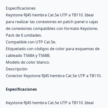
Description
Especificaciones
Keystone RJ45 hembra Cat.5e UTP a TB110. Ideal
para realizar las conexiones en patch panel o cajas
de conexiones compatibles con formato Keystone.
Pack de 6 unidades.
Compatible con UTP Cat.5e.
Etiquetado con códigos de color para esquemas de
cableado T568A y T568B.
Modelo de color blanco.
Descripción
Conector Keystone RJ45 hembra Cat.5e UTP a TB110.
Especificaciones
Keystone RJ45 hembra Cat.5e UTP a TB110. Ideal