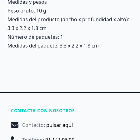
Medidas y pesos
Peso bruto: 10 g
Medidas del producto (ancho x profundidad x alto):
3.3 x 2.2 x 1.8 cm
Número de paquetes: 1
Medidas del paquete: 3.3 x 2.2 x 1.8 cm
CONTACTA CON NOSOTROS
Contacto
:
pulsar aquí