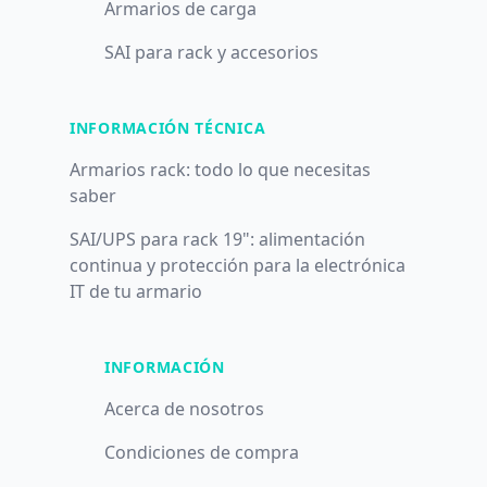
Armarios de carga
SAI para rack y accesorios
INFORMACIÓN TÉCNICA
Armarios rack: todo lo que necesitas
saber
SAI/UPS para rack 19": alimentación
continua y protección para la electrónica
IT de tu armario
INFORMACIÓN
Acerca de nosotros
Condiciones de compra