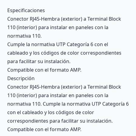
Description
Especificaciones
Conector RJ45-Hembra (exterior) a Terminal Block
110 (interior) para instalar en paneles con la
normativa 110.
Cumple la normativa UTP Categoría 6 con el
cableado y los códigos de color correspondientes
para facilitar su instalación.
Compatible con el formato AMP.
Descripción
Conector RJ45-Hembra (exterior) a Terminal Block
110 (interior) para instalar en paneles con la
normativa 110. Cumple la normativa UTP Categoría 6
con el cableado y los códigos de color
correspondientes para facilitar su instalación.
Compatible con el formato AMP.