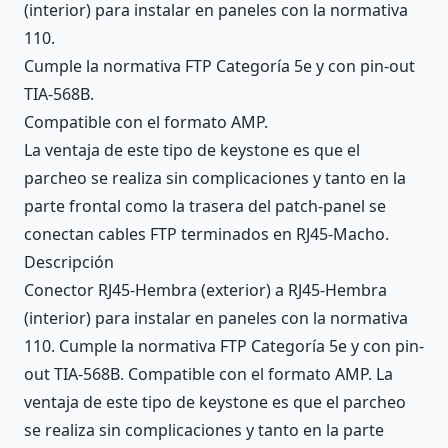
(interior) para instalar en paneles con la normativa
110.
Cumple la normativa FTP Categoría 5e y con pin-out
TIA-568B.
Compatible con el formato AMP.
La ventaja de este tipo de keystone es que el
parcheo se realiza sin complicaciones y tanto en la
parte frontal como la trasera del patch-panel se
conectan cables FTP terminados en RJ45-Macho.
Descripción
Conector RJ45-Hembra (exterior) a RJ45-Hembra
(interior) para instalar en paneles con la normativa
110. Cumple la normativa FTP Categoría 5e y con pin-
out TIA-568B. Compatible con el formato AMP. La
ventaja de este tipo de keystone es que el parcheo
se realiza sin complicaciones y tanto en la parte