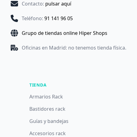
Contacto
:
pulsar aquí
Teléfono
:
91 141 96 05
Grupo de tiendas online Hiper Shops
Oficinas en Madrid: no tenemos tienda física.
TIENDA
Armarios Rack
Bastidores rack
Guías y bandejas
Accesorios rack