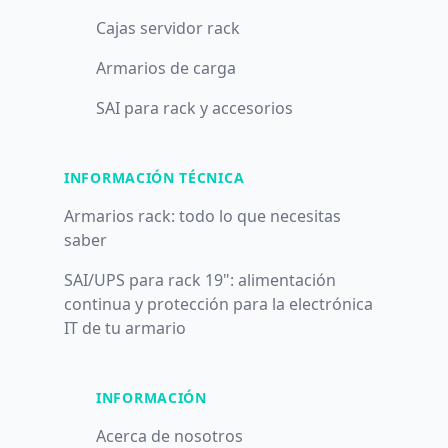
Cajas servidor rack
Armarios de carga
SAI para rack y accesorios
INFORMACIÓN TÉCNICA
Armarios rack: todo lo que necesitas
saber
SAI/UPS para rack 19": alimentación
continua y protección para la electrónica
IT de tu armario
INFORMACIÓN
Acerca de nosotros