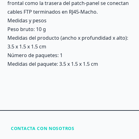
frontal como la trasera del patch-panel se conectan
cables FTP terminados en RJ45-Macho.
Medidas y pesos
Peso bruto: 10 g
Medidas del producto (ancho x profundidad x alto):
3.5 x 1.5 x 1.5 cm
Número de paquetes: 1
Medidas del paquete: 3.5 x 1.5 x 1.5 cm
CONTACTA CON NOSOTROS